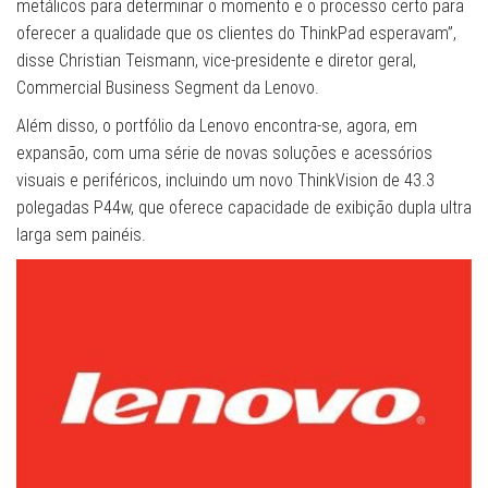
metálicos para determinar o momento e o processo certo para
oferecer a qualidade que os clientes do ThinkPad esperavam”,
disse Christian Teismann, vice-presidente e diretor geral,
Commercial Business Segment da Lenovo.
Além disso, o portfólio da Lenovo encontra-se, agora, em
expansão, com uma série de novas soluções e acessórios
visuais e periféricos, incluindo um novo ThinkVision de 43.3
polegadas P44w, que oferece capacidade de exibição dupla ultra
larga sem painéis.