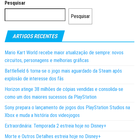
Pesquisar
Pesquisar
ARTIGOS RECENTES
Mario Kart World recebe maior atualização de sempre: novos
circuitos, personagens e melhorias gráficas
Battlefield 6 torna-se o jogo mais aguardado da Steam após
explosão de interesse dos fãs
Horizon atinge 38 milhões de cópias vendidas e consolida-se
como um dos maiores sucessos da PlayStation
Sony prepara o lançamento de jogos dos PlayStation Studios na
Xbox e muda a história dos videojogos
Extraordinária: Temporada 2 estreia hoje no Disney+
Morte e Outros Detalhes estreia hoje no Disney+