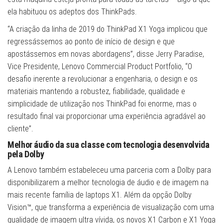
ela habituou os adeptos dos ThinkPads.
“A criação da linha de 2019 do ThinkPad X1 Yoga implicou que
regressássemos ao ponto de início de design e que
apostássemos em novas abordagens”, disse Jerry Paradise,
Vice Presidente, Lenovo Commercial Product Portfolio, “O
desafio inerente a revolucionar a engenharia, o design e os
materiais mantendo a robustez, fiabilidade, qualidade e
simplicidade de utilização nos ThinkPad foi enorme, mas o
resultado final vai proporcionar uma experiência agradável ao
cliente”.
Melhor áudio da sua classe com tecnologia desenvolvida
pela Dolby
A Lenovo também estabeleceu uma parceria com a Dolby para
disponibilizarem a melhor tecnologia de áudio e de imagem na
mais recente família de laptops X1. Além da opção Dolby
Vision™, que transforma a experiência de visualização com uma
qualidade de imagem ultra vívida, os novos X1 Carbon e X1 Yoga