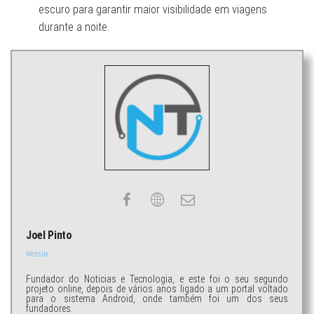
escuro para garantir maior visibilidade em viagens
durante a noite.
Joel Pinto
Website
Fundador do Noticias e Tecnologia, e este foi o seu segundo
projeto online, depois de vários anos ligado a um portal voltado
para o sistema Android, onde também foi um dos seus
fundadores.