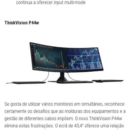
continua a oferecer input multi-mode
ThinkVision P44w
Se gosta de utilizar vários monitores em simultâneo, reconhece
certamente os desafios que as molduras dos equipamentos e a
gestão de diferentes cabos impõem. O novo ThinkVision P44w
elimina estas frustrações. O ecrã de 43,4” oferece uma relação