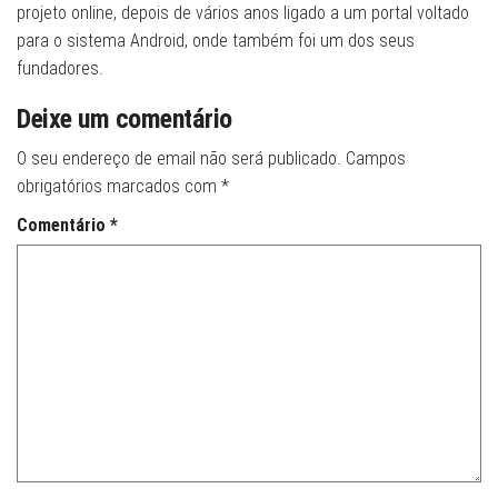
projeto online, depois de vários anos ligado a um portal voltado
para o sistema Android, onde também foi um dos seus
fundadores.
Deixe um comentário
O seu endereço de email não será publicado.
Campos
obrigatórios marcados com
*
Comentário
*