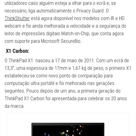
utilizadores caso alguém esteja a olhar para o ecrã e, se
necessário, liga automaticamente o Privacy Guard. O
ThinkShutter
está agora disponível nos modelos com IR e HD
webcam e foi ainda melhorada a velocidade e a segurança do
leitor de impressões digitais Match-on-Chip, que conta agora
com suporte para Microsoft SecureBio.
X1 Carbon:
O ThinkPad X1 nasceu a 17 de maio de 2011. Com um ecrã de
13,3”, uma espessura de 17mm e 1,67 kg de peso, o primeiro X1
estabeleceu-se como novo ponto de comparação para
computação ultra portátil e foi melhorado nas gerações
seguintes. Pouco depois de um ano, a primeira geração do
ThinkPad X1 Carbon foi apresentada para celebrar os 20 anos
da marca.