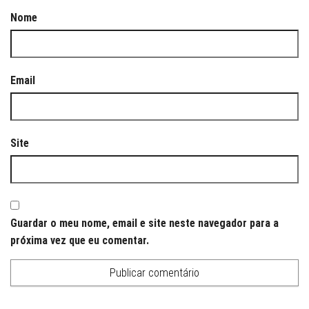
Nome
Email
Site
Guardar o meu nome, email e site neste navegador para a
próxima vez que eu comentar.