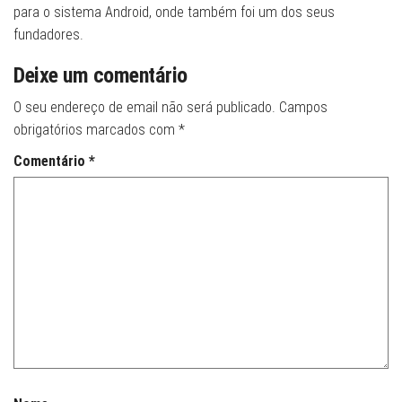
para o sistema Android, onde também foi um dos seus
fundadores.
Deixe um comentário
O seu endereço de email não será publicado.
Campos
obrigatórios marcados com
*
Comentário
*