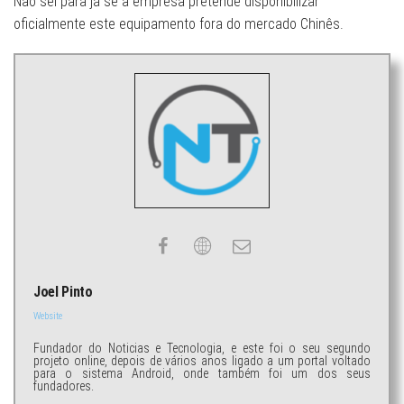
Não sei para já se a empresa pretende disponibilizar
oficialmente este equipamento fora do mercado Chinês.
Joel Pinto
Website
Fundador do Noticias e Tecnologia, e este foi o seu segundo
projeto online, depois de vários anos ligado a um portal voltado
para o sistema Android, onde também foi um dos seus
fundadores.