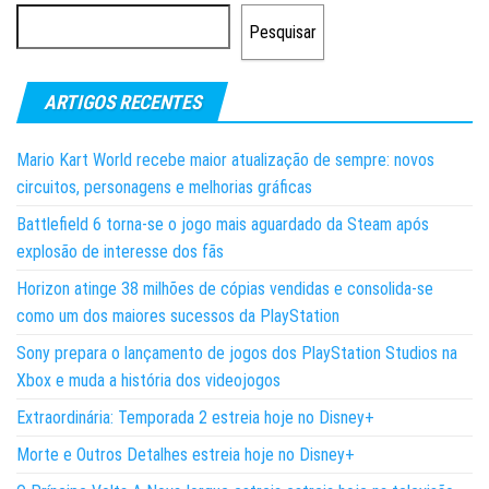
Pesquisar
ARTIGOS RECENTES
Mario Kart World recebe maior atualização de sempre: novos
circuitos, personagens e melhorias gráficas
Battlefield 6 torna-se o jogo mais aguardado da Steam após
explosão de interesse dos fãs
Horizon atinge 38 milhões de cópias vendidas e consolida-se
como um dos maiores sucessos da PlayStation
Sony prepara o lançamento de jogos dos PlayStation Studios na
Xbox e muda a história dos videojogos
Extraordinária: Temporada 2 estreia hoje no Disney+
Morte e Outros Detalhes estreia hoje no Disney+