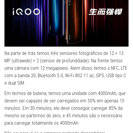
Na parte de trás temos três sensores fotográficos de 12 + 13
MP (ultrawide) + 2 (sensor de profundidade). Na frente temos
uma câmara com 12 megapixeis. Alem disso, temos o NFC, LTE
com a banda 20, Bluetooth 5.0, Wi-Fi 802.11 ac, GPS, USB tipo C
e dual SIM.
Em termos de bateria, temos uma unidade com 4000mAh, que
devem ser capazes de ser carregados em 50% em apenas 15
minutos. Em 30 minutos, ele deve conseguir carregar 85% da
mesmo se partirmos do zero, e 45 minutos são o necessário
para carregar totalmente os 4000mAh.