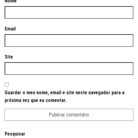
Nome
Email
Site
Guardar o meu nome, email e site neste navegador para a
próxima vez que eu comentar.
Pesquisar