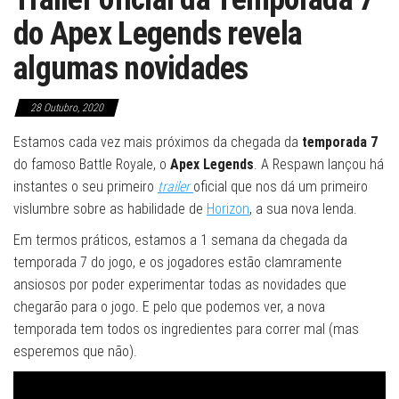
do Apex Legends revela
algumas novidades
28 Outubro, 2020
Estamos cada vez mais próximos da chegada da
temporada 7
do famoso Battle Royale, o
Apex Legends
. A Respawn lançou há
instantes o seu primeiro
trailer
oficial que nos dá um primeiro
vislumbre sobre as habilidade de
Horizon
, a sua nova lenda.
Em termos práticos, estamos a 1 semana da chegada da
temporada 7 do jogo, e os jogadores estão clamramente
ansiosos por poder experimentar todas as novidades que
chegarão para o jogo. E pelo que podemos ver, a nova
temporada tem todos os ingredientes para correr mal (mas
esperemos que não).