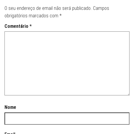
O seu endereço de email não será publicado.
Campos
obrigatórios marcados com
*
Comentário
*
Nome