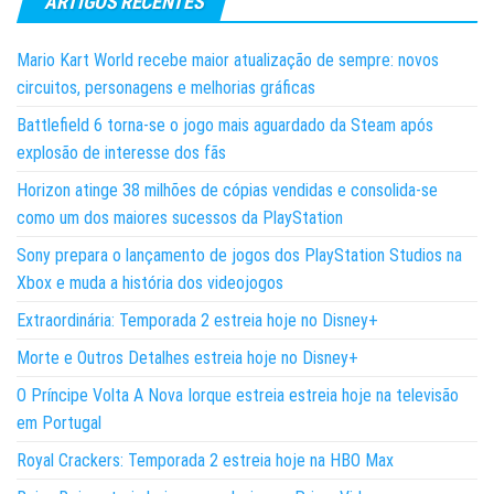
ARTIGOS RECENTES
Mario Kart World recebe maior atualização de sempre: novos
circuitos, personagens e melhorias gráficas
Battlefield 6 torna-se o jogo mais aguardado da Steam após
explosão de interesse dos fãs
Horizon atinge 38 milhões de cópias vendidas e consolida-se
como um dos maiores sucessos da PlayStation
Sony prepara o lançamento de jogos dos PlayStation Studios na
Xbox e muda a história dos videojogos
Extraordinária: Temporada 2 estreia hoje no Disney+
Morte e Outros Detalhes estreia hoje no Disney+
O Príncipe Volta A Nova Iorque estreia estreia hoje na televisão
em Portugal
Royal Crackers: Temporada 2 estreia hoje na HBO Max