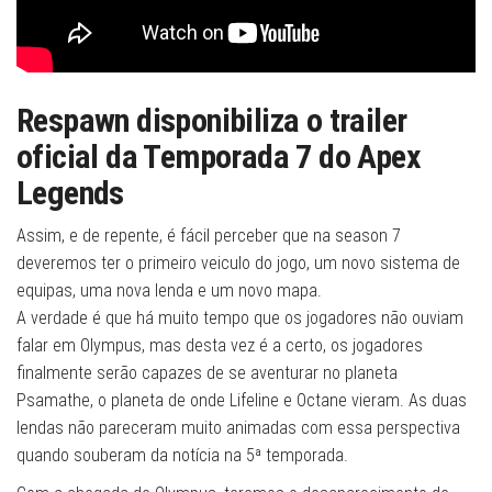
Respawn disponibiliza o trailer
oficial da Temporada 7 do Apex
Legends
Assim, e de repente, é fácil perceber que na season 7
deveremos ter o primeiro veiculo do jogo, um novo sistema de
equipas, uma nova lenda e um novo mapa.
A verdade é que há muito tempo que os jogadores não ouviam
falar em Olympus, mas desta vez é a certo, os jogadores
finalmente serão capazes de se aventurar no planeta
Psamathe, o planeta de onde Lifeline e Octane vieram. As duas
lendas não pareceram muito animadas com essa perspectiva
quando souberam da notícia na 5ª temporada.