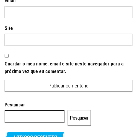
Email
Site
Guardar o meu nome, email e site neste navegador para a
próxima vez que eu comentar.
Pesquisar
Pesquisar