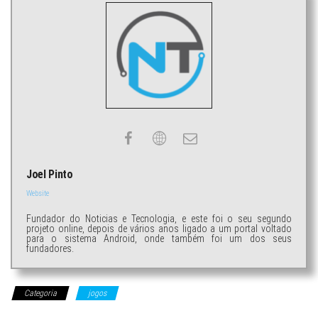
Joel Pinto
Website
Fundador do Noticias e Tecnologia, e este foi o seu segundo
projeto online, depois de vários anos ligado a um portal voltado
para o sistema Android, onde também foi um dos seus
fundadores.
Categoria
jogos