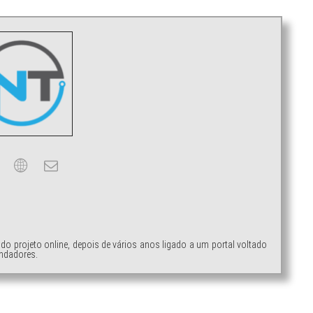
ndo projeto online, depois de vários anos ligado a um portal voltado
ndadores.