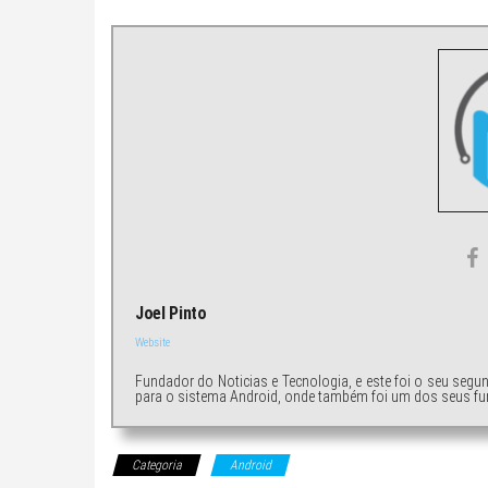
Joel Pinto
Website
Fundador do Noticias e Tecnologia, e este foi o seu segu
para o sistema Android, onde também foi um dos seus fu
Categoria
Android