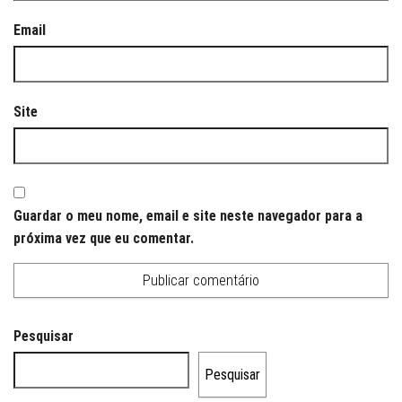
Email
Site
Guardar o meu nome, email e site neste navegador para a
próxima vez que eu comentar.
Pesquisar
Pesquisar