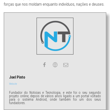
forças que nos moldam enquanto indivíduos, nações e deuses.
Joel Pinto
Website
Fundador do Noticias e Tecnologia, e este foi o seu segundo
projeto online, depois de vários anos ligado a um portal voltado
para o sistema Android, onde também foi um dos seus
fundadores.