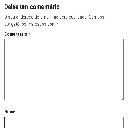
Deixe um comentário
O seu endereço de email não será publicado.
Campos
obrigatórios marcados com
*
Comentário
*
Nome