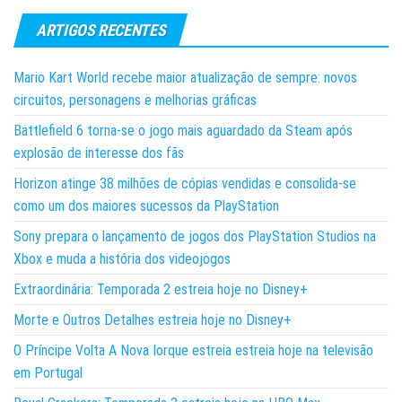
ARTIGOS RECENTES
Mario Kart World recebe maior atualização de sempre: novos
circuitos, personagens e melhorias gráficas
Battlefield 6 torna-se o jogo mais aguardado da Steam após
explosão de interesse dos fãs
Horizon atinge 38 milhões de cópias vendidas e consolida-se
como um dos maiores sucessos da PlayStation
Sony prepara o lançamento de jogos dos PlayStation Studios na
Xbox e muda a história dos videojogos
Extraordinária: Temporada 2 estreia hoje no Disney+
Morte e Outros Detalhes estreia hoje no Disney+
O Príncipe Volta A Nova Iorque estreia estreia hoje na televisão
em Portugal