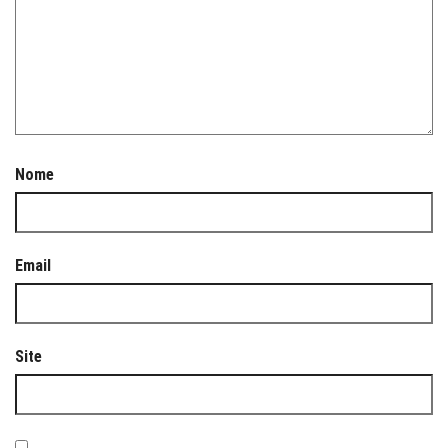
Nome
Email
Site