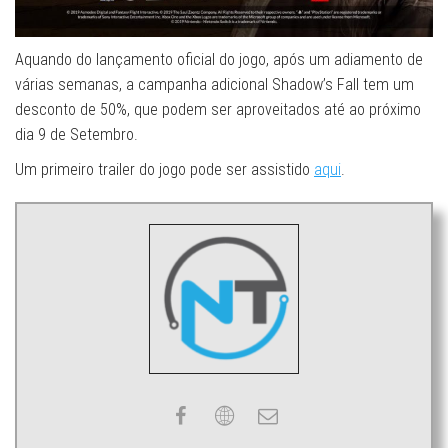
Aquando do lançamento oficial do jogo, após um adiamento de
várias semanas, a campanha adicional Shadow’s Fall tem um
desconto de 50%, que podem ser aproveitados até ao próximo
dia 9 de Setembro.
Um primeiro trailer do jogo pode ser assistido
aqui
.