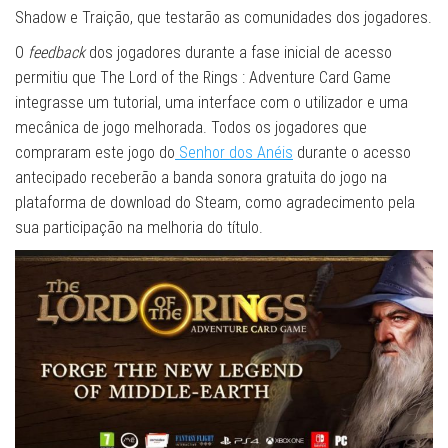
Shadow e Traição, que testarão as comunidades dos jogadores.
O
feedback
dos jogadores durante a fase inicial de acesso
permitiu que The Lord of the Rings : Adventure Card Game
integrasse um tutorial, uma interface com o utilizador e uma
mecânica de jogo melhorada. Todos os jogadores que
compraram este jogo do
Senhor dos Anéis
durante o acesso
antecipado receberão a banda sonora gratuita do jogo na
plataforma de download do Steam, como agradecimento pela
sua participação na melhoria do título.