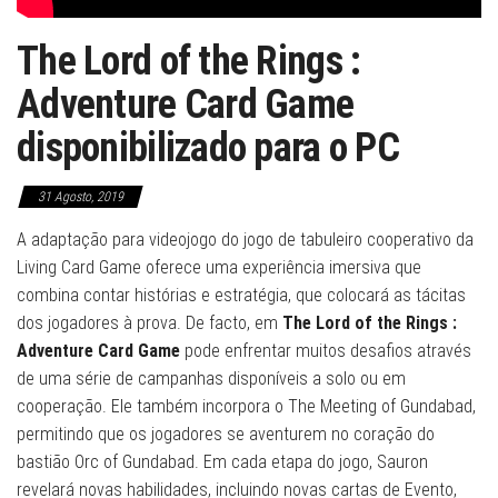
The Lord of the Rings :
Adventure Card Game
disponibilizado para o PC
31 Agosto, 2019
A adaptação para videojogo do jogo de tabuleiro cooperativo da
Living Card Game oferece uma experiência imersiva que
combina contar histórias e estratégia, que colocará as tácitas
dos jogadores à prova. De facto, em
The Lord of the Rings :
Adventure Card Game
pode enfrentar muitos desafios através
de uma série de campanhas disponíveis a solo ou em
cooperação. Ele também incorpora o The Meeting of Gundabad,
permitindo que os jogadores se aventurem no coração do
bastião Orc of Gundabad. Em cada etapa do jogo, Sauron
revelará novas habilidades, incluindo novas cartas de Evento,