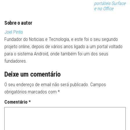
portáteis Surface
e no Office
Sobre o autor
Joel Pinto
Fundador do Noticias e Tecnologia, e este foi o seu segundo
projeto online, depois de vários anos ligado a um portal voltado
para o sistema Android, onde também foi um dos seus
fundadores.
Deixe um comentário
O seu endereço de email não será publicado.
Campos
obrigatórios marcados com
*
Comentário
*