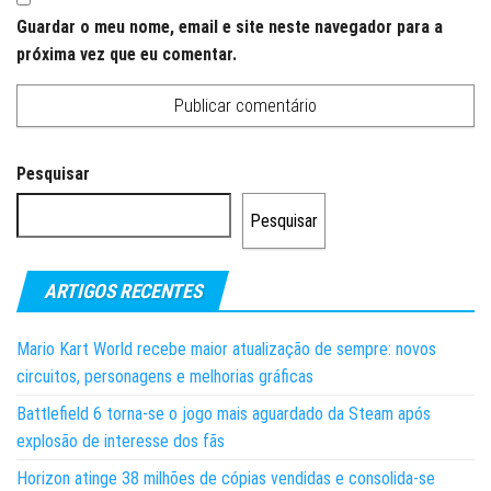
Guardar o meu nome, email e site neste navegador para a
próxima vez que eu comentar.
Pesquisar
Pesquisar
ARTIGOS RECENTES
Mario Kart World recebe maior atualização de sempre: novos
circuitos, personagens e melhorias gráficas
Battlefield 6 torna-se o jogo mais aguardado da Steam após
explosão de interesse dos fãs
Horizon atinge 38 milhões de cópias vendidas e consolida-se