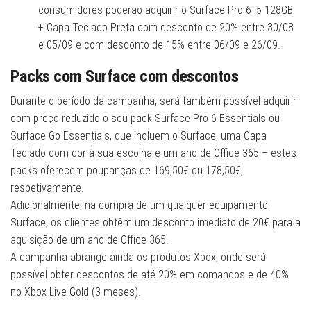
consumidores poderão adquirir o Surface Pro 6 i5 128GB
+ Capa Teclado Preta com desconto de 20% entre 30/08
e 05/09 e com desconto de 15% entre 06/09 e 26/09.
Packs com Surface com descontos
Durante o período da campanha, será também possível adquirir
com preço reduzido o seu pack Surface Pro 6 Essentials ou
Surface Go Essentials, que incluem o Surface, uma Capa
Teclado com cor à sua escolha e um ano de Office 365 – estes
packs oferecem poupanças de 169,50€ ou 178,50€,
respetivamente.
Adicionalmente, na compra de um qualquer equipamento
Surface, os clientes obtêm um desconto imediato de 20€ para a
aquisição de um ano de Office 365.
A campanha abrange ainda os produtos Xbox, onde será
possível obter descontos de até 20% em comandos e de 40%
no Xbox Live Gold (3 meses).