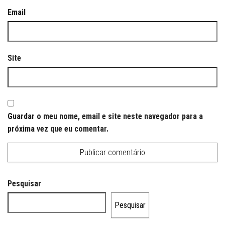
Email
Site
Guardar o meu nome, email e site neste navegador para a
próxima vez que eu comentar.
Pesquisar
Pesquisar