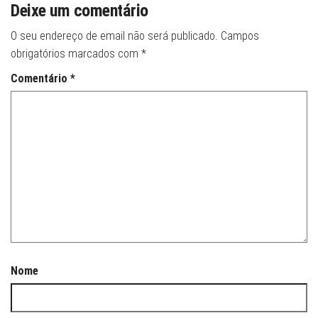
Deixe um comentário
O seu endereço de email não será publicado.
Campos
obrigatórios marcados com
*
Comentário
*
Nome