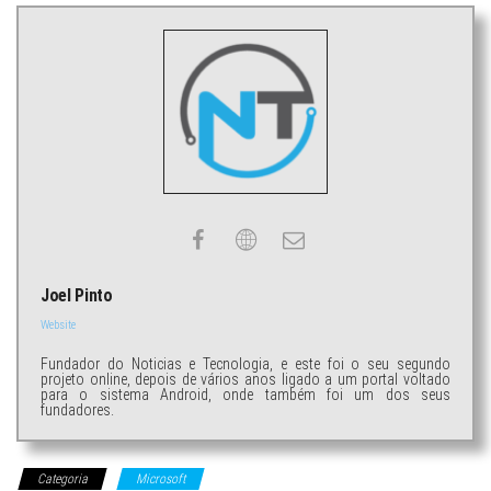
Joel Pinto
Website
Fundador do Noticias e Tecnologia, e este foi o seu segundo
projeto online, depois de vários anos ligado a um portal voltado
para o sistema Android, onde também foi um dos seus
fundadores.
Categoria
Microsoft