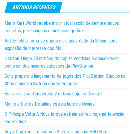
ARTIGOS RECENTES
Mario Kart World recebe maior atualização de sempre: novos
circuitos, personagens e melhorias gráficas
Battlefield 6 torna-se o jogo mais aguardado da Steam após
explosão de interesse dos fãs
Horizon atinge 38 milhões de cópias vendidas e consolida-se
como um dos maiores sucessos da PlayStation
Sony prepara o lançamento de jogos dos PlayStation Studios na
Xbox e muda a história dos videojogos
Extraordinária: Temporada 2 estreia hoje no Disney+
Morte e Outros Detalhes estreia hoje no Disney+
O Príncipe Volta A Nova Iorque estreia estreia hoje na televisão
em Portugal
Royal Crackers: Temporada 2 estreia hoje na HBO Max