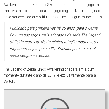
Awakening para a Nintendo Switch, demonstre que o jogo irá
manter a história e os locais do jogo original. No entanto, não
deve ser excluído que o título possa incluir algumas novidades.
Publicado pela primeira vez há 25 anos, para o Game
Boy, um dos jogos mais adorados da série The Legend
of Zelda regressa. Nesta reinterpretação moderna, os
jogadores viajam para a Ilha Koholint para guiar Link
numa perigosa aventura.
The Legend of Zelda: Link’s Awakening chegará em algum
momento durante o ano de 2019, e exclusivamente para a
Switch.