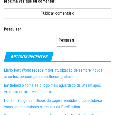
próxima vez que eu comentar.
Pesquisar
Pesquisar
ARTIGOS RECENTES
Mario Kart World recebe maior atualização de sempre: novos
circuitos, personagens e melhorias gráficas
Battlefield 6 torna-se o jogo mais aguardado da Steam após
explosão de interesse dos fãs
Horizon atinge 38 milhões de cópias vendidas e consolida-se
como um dos maiores sucessos da PlayStation