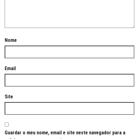
Nome
Email
Site
Guardar o meu nome, email e site neste navegador para a