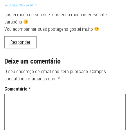
20 Julho, 2019 às 06:11
gostei muito do seu site. conteúdo muito interessante
parabéns
Vou acompanhar suas postagens gostei muito
Responder
Deixe um comentário
O seu endereço de email não será publicado.
Campos
obrigatórios marcados com
*
Comentário
*