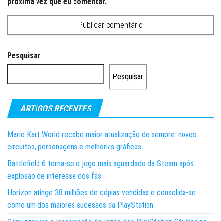
próxima vez que eu comentar.
Pesquisar
Pesquisar
ARTIGOS RECENTES
Mario Kart World recebe maior atualização de sempre: novos
circuitos, personagens e melhorias gráficas
Battlefield 6 torna-se o jogo mais aguardado da Steam após
explosão de interesse dos fãs
Horizon atinge 38 milhões de cópias vendidas e consolida-se
como um dos maiores sucessos da PlayStation