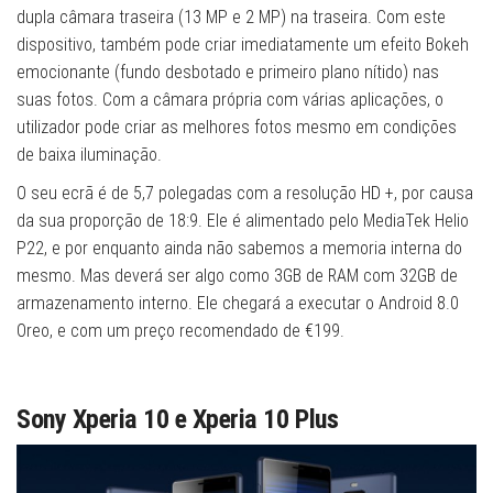
dupla câmara traseira (13 MP e 2 MP) na traseira. Com este
dispositivo, também pode criar imediatamente um efeito Bokeh
emocionante (fundo desbotado e primeiro plano nítido) nas
suas fotos. Com a câmara própria com várias aplicações, o
utilizador pode criar as melhores fotos mesmo em condições
de baixa iluminação.
O seu ecrã é de 5,7 polegadas com a resolução HD +, por causa
da sua proporção de 18:9. Ele é alimentado pelo MediaTek Helio
P22, e por enquanto ainda não sabemos a memoria interna do
mesmo. Mas deverá ser algo como 3GB de RAM com 32GB de
armazenamento interno. Ele chegará a executar o Android 8.0
Oreo, e com um preço recomendado de €199.
Sony Xperia 10 e Xperia 10 Plus