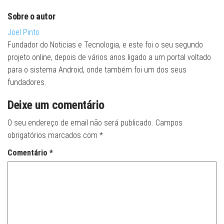
Sobre o autor
Joel Pinto
Fundador do Noticias e Tecnologia, e este foi o seu segundo
projeto online, depois de vários anos ligado a um portal voltado
para o sistema Android, onde também foi um dos seus
fundadores.
Deixe um comentário
O seu endereço de email não será publicado.
Campos
obrigatórios marcados com
*
Comentário
*