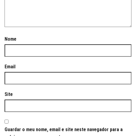
Nome
Email
Site
Guardar o meu nome, email e site neste navegador para a