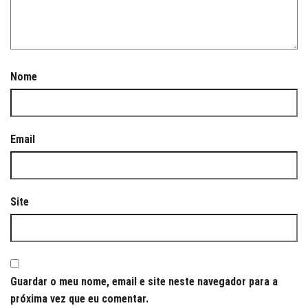
Nome
Email
Site
Guardar o meu nome, email e site neste navegador para a
próxima vez que eu comentar.