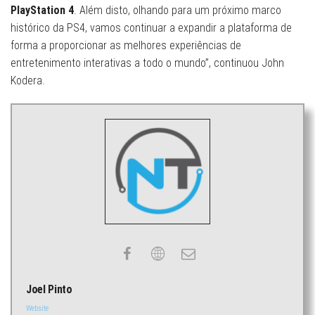
PlayStation 4
. Além disto, olhando para um próximo marco
histórico da PS4, vamos continuar a expandir a plataforma de
forma a proporcionar as melhores experiências de
entretenimento interativas a todo o mundo”, continuou John
Kodera.
Joel Pinto
Website