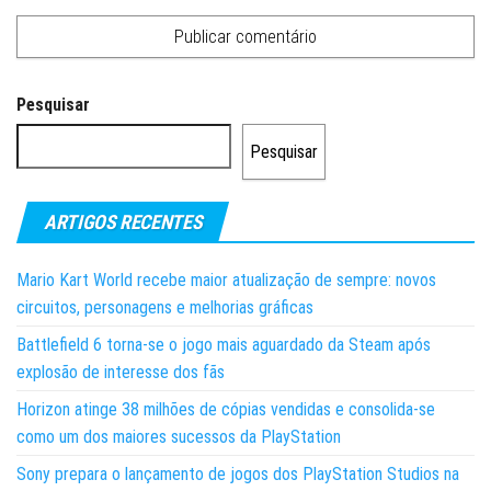
Pesquisar
Pesquisar
ARTIGOS RECENTES
Mario Kart World recebe maior atualização de sempre: novos
circuitos, personagens e melhorias gráficas
Battlefield 6 torna-se o jogo mais aguardado da Steam após
explosão de interesse dos fãs
Horizon atinge 38 milhões de cópias vendidas e consolida-se
como um dos maiores sucessos da PlayStation
Sony prepara o lançamento de jogos dos PlayStation Studios na