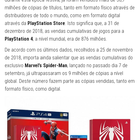
milhões de cópias de títulos, tanto em formato físico através de
distribuidores de todo o mundo, como em formato digital
através da
PlayStation Store
. Isto significa que, a 31 de
dezembro de 2018, as vendas cumulativas de jogos para a
PlayStation 4
, a nível mundial, era de 876 milhões.
De acordo com os últimos dados, recolhidos a 25 de novembro
de 2018, importa ainda salientar que as vendas cumulativas do
exclusivo
Marvel’s Spider-Man
, lançado no passado dia 7 de
setembro, já ultrapassaram os 9 milhões de cópias a nível
global. Deste número fazem parte as cópias vendidas, tanto em
formato físico, como digital.