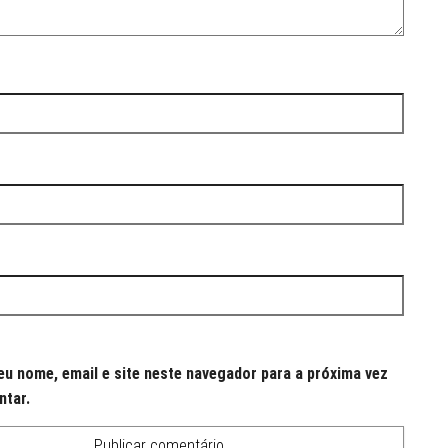
u nome, email e site neste navegador para a próxima vez
ntar.