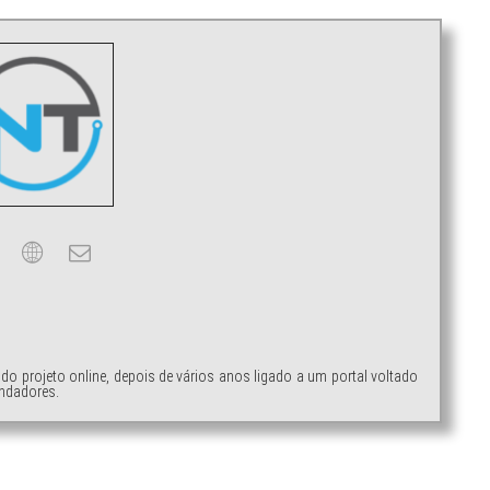
ndo projeto online, depois de vários anos ligado a um portal voltado
ndadores.