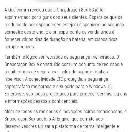
A Qualcomm revelou que o Snapdragon 8cx 5G já foi
exprimentado por alguns dos seus clientes. Espera-se que os
produtos de correspondentes estejam disponíveis no segundo
semestre deste ano. E o principal ponto de venda ainda é
fornecer vários dias de duração da bateria, em dispositivos
sempre ligados.
Também é lógico ver recursos de segurança melhorados. O
Snapdragon 8cx é construído com um conjunto de recursos e
arquitecturas de segurança, incluindo suporte total ao
hipervisor. A conectividade LTE protegida, a segurança
criptografada melhorada e o suporte para o Windows 10
Enterprise, são todos projectados para proteger senhas, log-ons
e informações pessoais confidenciais.
Além de todas as melhorias e inovações acima mencionadas, o
Snapdragon 8cx adota o AI Engine, que permite aos
desenvolvedores utilizar a plataforma de forma inteligente e