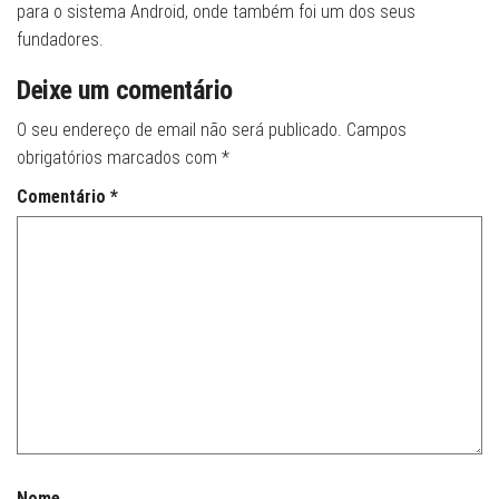
para o sistema Android, onde também foi um dos seus
fundadores.
Deixe um comentário
O seu endereço de email não será publicado.
Campos
obrigatórios marcados com
*
Comentário
*
Nome