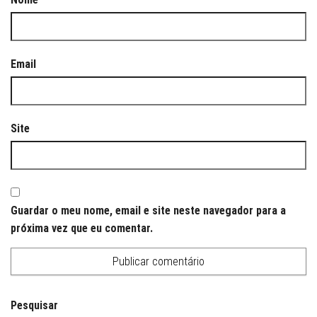
Email
Site
Guardar o meu nome, email e site neste navegador para a
próxima vez que eu comentar.
Pesquisar