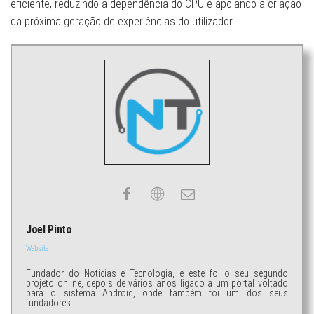
eficiente, reduzindo a dependência do CPU e apoiando a criação
da próxima geração de experiências do utilizador.
Joel Pinto
Website
Fundador do Noticias e Tecnologia, e este foi o seu segundo
projeto online, depois de vários anos ligado a um portal voltado
para o sistema Android, onde também foi um dos seus
fundadores.