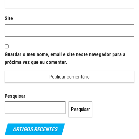
Site
Guardar o meu nome, email e site neste navegador para a
próxima vez que eu comentar.
Pesquisar
Pesquisar
ARTIGOS RECENTES