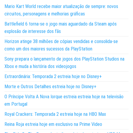
Mario Kart World recebe maior atualização de sempre: novos
circuitos, personagens e melhorias gráficas
Battlefield 6 torna-se o jogo mais aguardado da Steam após
explosão de interesse dos fãs
Horizon atinge 38 milhões de cópias vendidas e consolida-se
como um dos maiores sucessos da PlayStation
Sony prepara o lançamento de jogos dos PlayStation Studios na
Xbox e muda a história dos videojogos
Extraordinária: Temporada 2 estreia hoje no Disney+
Morte e Outros Detalhes estreia hoje no Disney+
O Príncipe Volta A Nova Iorque estreia estreia hoje na televisão
em Portugal
Royal Crackers: Temporada 2 estreia hoje na HBO Max
Reina Roja estreia hoje em exclusivo na Prime Video