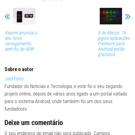
Xiaomi anuncia o
3 de Março: 16
seu novo
jogos/aplicações
carregamento
Premium para
sem fio de 40W
Android estão
gratuitos
Sobre o autor
Joel Pinto
Fundador do Noticias e Tecnologia, e este foi o seu segundo
projeto online, depois de vários anos ligado a um portal voltado
para o sistema Android, onde também foi um dos seus
fundadores.
Deixe um comentário
O seu endereço de email não será publicado.
Campos