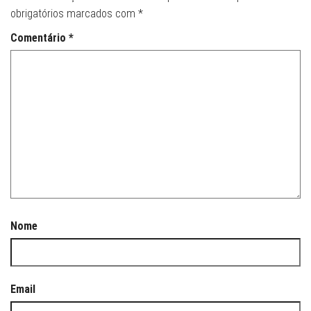
obrigatórios marcados com
*
Comentário
*
Nome
Email