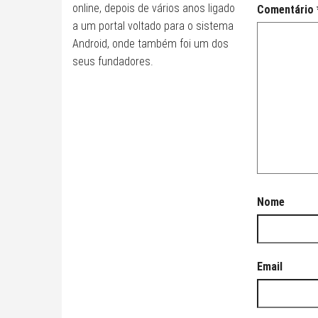
online, depois de vários anos ligado
Comentário
a um portal voltado para o sistema
Android, onde também foi um dos
seus fundadores.
Nome
Email