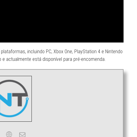
plataformas, incluindo PC, Xbox One, PlayStation 4 e Nintendo
 e actualmente está disponível para pré-encomenda.