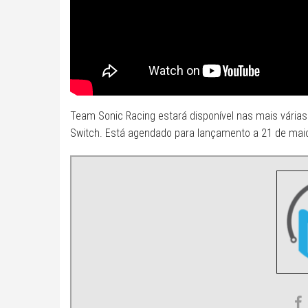
Team Sonic Racing estará disponível nas mais várias 
Switch. Está agendado para lançamento a 21 de maio