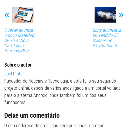
Huawei anuncia
Sony anuncia já
o novo MatePad
ter vendido 25
SE 10.4: Novo
milhões de
tablet com
PlayStation 5
HarmonyOS 3
Sobre o autor
Joel Pinto
Fundador do Noticias e Tecnologia, e este foi o seu segundo
projeto online, depois de vários anos ligado a um portal voltado
para o sistema Android, onde também foi um dos seus
fundadores.
Deixe um comentário
O seu endereço de email não será publicado.
Campos