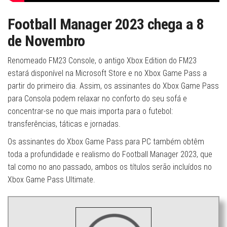
Football Manager 2023 chega a 8
de Novembro
Renomeado FM23 Console, o antigo Xbox Edition do FM23
estará disponível na Microsoft Store e no Xbox Game Pass a
partir do primeiro dia. Assim, os assinantes do Xbox Game Pass
para Consola podem relaxar no conforto do seu sofá e
concentrar-se no que mais importa para o futebol:
transferências, táticas e jornadas.
Os assinantes do Xbox Game Pass para PC também obtêm
toda a profundidade e realismo do Football Manager 2023, que
tal como no ano passado, ambos os títulos serão incluídos no
Xbox Game Pass Ultimate.