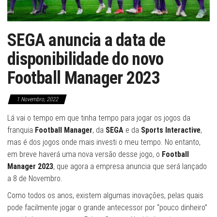
SEGA anuncia a data de
disponibilidade do novo
Football Manager 2023
1 Novembro, 2022
Lá vai o tempo em que tinha tempo para jogar os jogos da
franquia
Football Manager
, da
SEGA
e da
Sports Interactive
,
mas é dos jogos onde mais investi o meu tempo. No entanto,
em breve haverá uma nova versão desse jogo, o
Football
Manager 2023
, que agora a empresa anuncia que será lançado
a 8 de Novembro.
Como todos os anos, existem algumas inovações, pelas quais
pode facilmente jogar o grande antecessor por “pouco dinheiro”