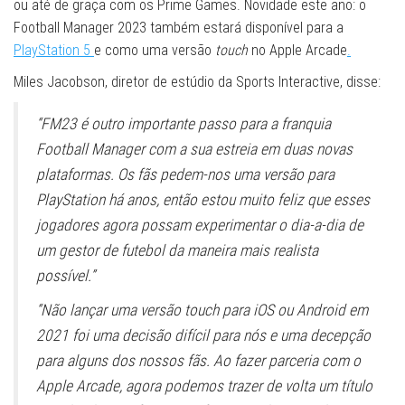
ou até de graça com os Prime Games. Novidade este ano: o
Football Manager 2023 também estará disponível para a
PlayStation 5
e como uma versão
touch
no Apple Arcade
.
Miles Jacobson, diretor de estúdio da Sports Interactive, disse:
“FM23 é outro importante passo para a franquia
Football Manager com a sua estreia em duas novas
plataformas. Os fãs pedem-nos uma versão para
PlayStation há anos, então estou muito feliz que esses
jogadores agora possam experimentar o dia-a-dia de
um gestor de futebol da maneira mais realista
possível.”
“Não lançar uma versão touch para iOS ou Android em
2021 foi uma decisão difícil para nós e uma decepção
para alguns dos nossos fãs. Ao fazer parceria com o
Apple Arcade, agora podemos trazer de volta um título