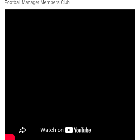
Football Manager Members Club.