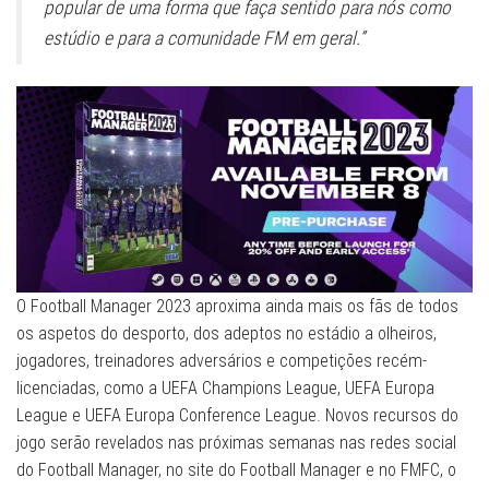
popular de uma forma que faça sentido para nós como
estúdio e para a comunidade FM em geral.”
O Football Manager 2023 aproxima ainda mais os fãs de todos
os aspetos do desporto, dos adeptos no estádio a olheiros,
jogadores, treinadores adversários e competições recém-
licenciadas, como a UEFA Champions League, UEFA Europa
League e UEFA Europa Conference League. Novos recursos do
jogo serão revelados nas próximas semanas nas redes social
do Football Manager, no site do Football Manager e no FMFC, o