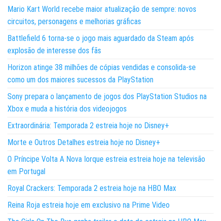
Mario Kart World recebe maior atualização de sempre: novos
circuitos, personagens e melhorias gráficas
Battlefield 6 torna-se o jogo mais aguardado da Steam após
explosão de interesse dos fãs
Horizon atinge 38 milhões de cópias vendidas e consolida-se
como um dos maiores sucessos da PlayStation
Sony prepara o lançamento de jogos dos PlayStation Studios na
Xbox e muda a história dos videojogos
Extraordinária: Temporada 2 estreia hoje no Disney+
Morte e Outros Detalhes estreia hoje no Disney+
O Príncipe Volta A Nova Iorque estreia estreia hoje na televisão
em Portugal
Royal Crackers: Temporada 2 estreia hoje na HBO Max
Reina Roja estreia hoje em exclusivo na Prime Video