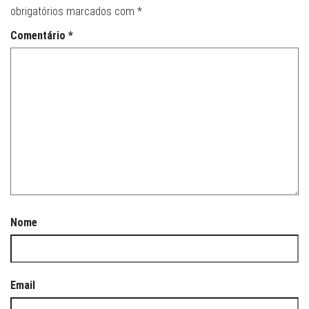
obrigatórios marcados com
*
Comentário
*
Nome
Email