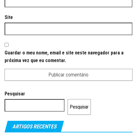
Site
Guardar o meu nome, email e site neste navegador para a
próxima vez que eu comentar.
Pesquisar
Pesquisar
ARTIGOS RECENTES