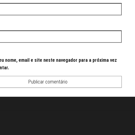
u nome, email e site neste navegador para a próxima vez
ntar.