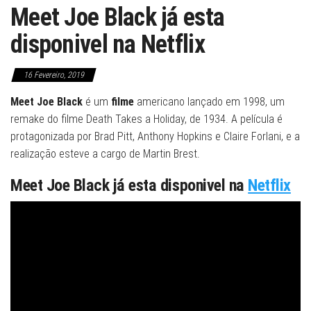
Meet Joe Black já esta
disponivel na Netflix
16 Fevereiro, 2019
Meet Joe Black
é um
filme
americano lançado em 1998, um
remake do filme Death Takes a Holiday, de 1934. A película é
protagonizada por Brad Pitt, Anthony Hopkins e Claire Forlani, e a
realização esteve a cargo de Martin Brest.
Meet Joe Black já esta disponivel na
Netflix