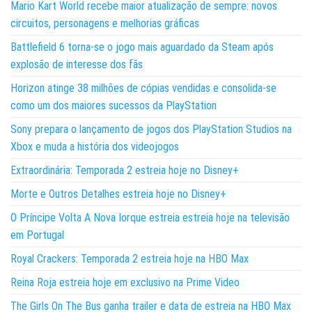
Mario Kart World recebe maior atualização de sempre: novos
circuitos, personagens e melhorias gráficas
Battlefield 6 torna-se o jogo mais aguardado da Steam após
explosão de interesse dos fãs
Horizon atinge 38 milhões de cópias vendidas e consolida-se
como um dos maiores sucessos da PlayStation
Sony prepara o lançamento de jogos dos PlayStation Studios na
Xbox e muda a história dos videojogos
Extraordinária: Temporada 2 estreia hoje no Disney+
Morte e Outros Detalhes estreia hoje no Disney+
O Príncipe Volta A Nova Iorque estreia estreia hoje na televisão
em Portugal
Royal Crackers: Temporada 2 estreia hoje na HBO Max
Reina Roja estreia hoje em exclusivo na Prime Video
The Girls On The Bus ganha trailer e data de estreia na HBO Max