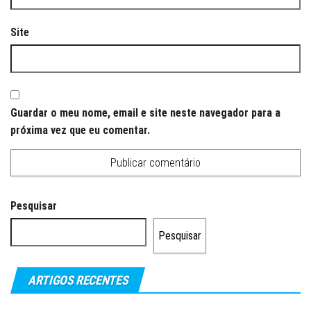
Site
Guardar o meu nome, email e site neste navegador para a
próxima vez que eu comentar.
Pesquisar
Pesquisar
ARTIGOS RECENTES