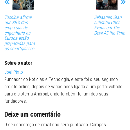
Toshiba afirma
Sebastian Stan
que 89% das
substitui Chris
empresas de
Evans em The
engenharia na
Devil All the Time
Europa estão
preparadas para
os smartglasses
Sobre o autor
Joel Pinto
Fundador do Noticias e Tecnologia, e este foi o seu segundo
projeto online, depois de vários anos ligado a um portal voltado
para o sistema Android, onde também foi um dos seus
fundadores.
Deixe um comentário
O seu endereço de email não será publicado.
Campos