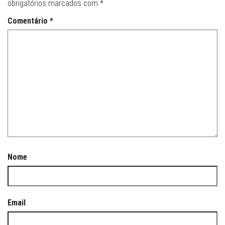
obrigatórios marcados com
*
Comentário
*
Nome
Email