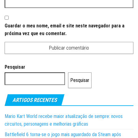
Guardar o meu nome, email e site neste navegador para a
próxima vez que eu comentar.
Pesquisar
Pesquisar
ARTIGOS RECENTES
Mario Kart World recebe maior atualização de sempre: novos
circuitos, personagens e melhorias gráficas
Battlefield 6 torna-se o jogo mais aguardado da Steam após