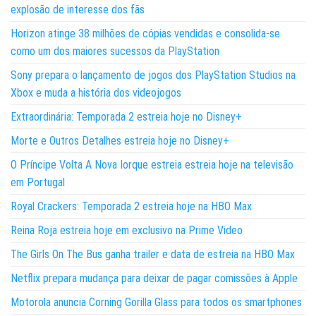
explosão de interesse dos fãs
Horizon atinge 38 milhões de cópias vendidas e consolida-se
como um dos maiores sucessos da PlayStation
Sony prepara o lançamento de jogos dos PlayStation Studios na
Xbox e muda a história dos videojogos
Extraordinária: Temporada 2 estreia hoje no Disney+
Morte e Outros Detalhes estreia hoje no Disney+
O Príncipe Volta A Nova Iorque estreia estreia hoje na televisão
em Portugal
Royal Crackers: Temporada 2 estreia hoje na HBO Max
Reina Roja estreia hoje em exclusivo na Prime Video
The Girls On The Bus ganha trailer e data de estreia na HBO Max
Netflix prepara mudança para deixar de pagar comissões à Apple
Motorola anuncia Corning Gorilla Glass para todos os smartphones