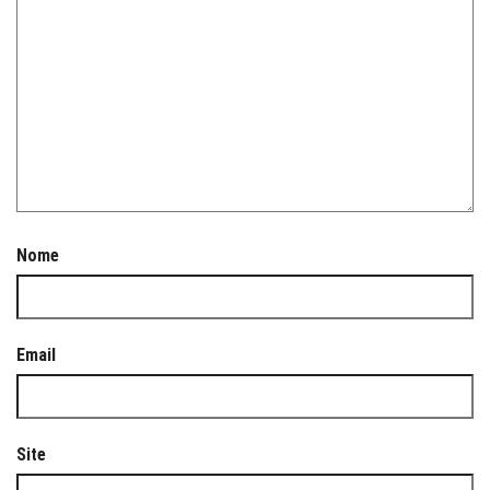
Nome
Email
Site