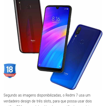
Segundo as imagens disponibilizadas, o Redmi 7 usa um
verdadeiro design de três slots, para que possa usar dois