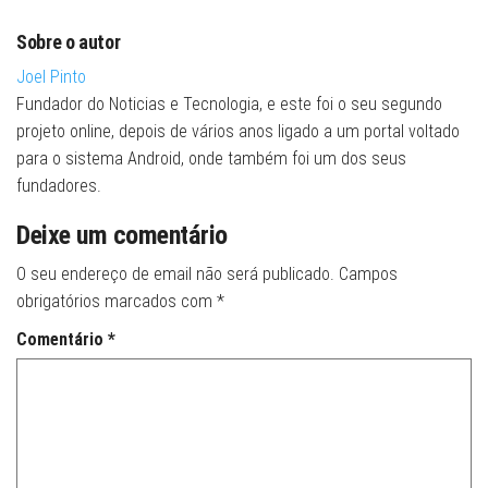
Sobre o autor
Joel Pinto
Fundador do Noticias e Tecnologia, e este foi o seu segundo
projeto online, depois de vários anos ligado a um portal voltado
para o sistema Android, onde também foi um dos seus
fundadores.
Deixe um comentário
O seu endereço de email não será publicado.
Campos
obrigatórios marcados com
*
Comentário
*