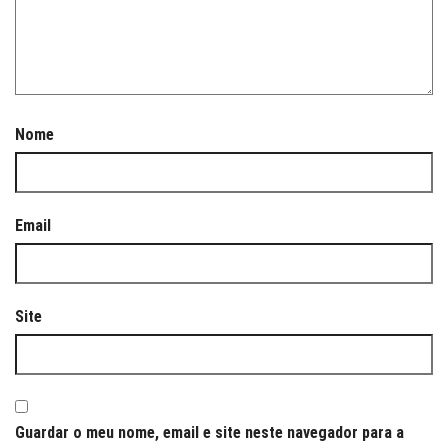
Nome
Email
Site
Guardar o meu nome, email e site neste navegador para a