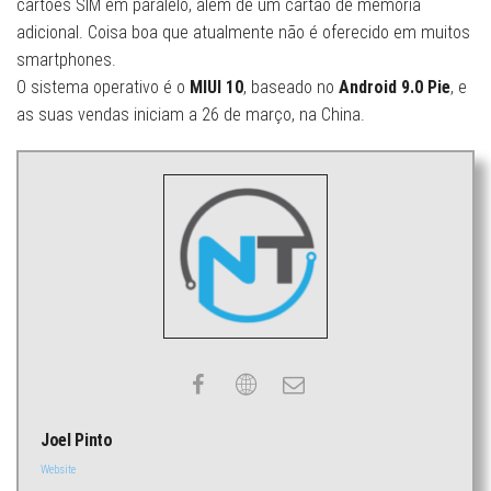
cartões SIM em paralelo, além de um cartão de memória
adicional. Coisa boa que atualmente não é oferecido em muitos
smartphones.
O sistema operativo é o
MIUI 10
, baseado no
Android 9.0 Pie
, e
as suas vendas iniciam a 26 de março, na China.
Joel Pinto
Website