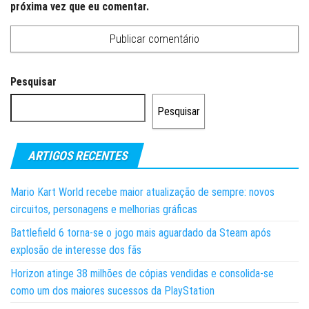
próxima vez que eu comentar.
Pesquisar
Pesquisar
ARTIGOS RECENTES
Mario Kart World recebe maior atualização de sempre: novos
circuitos, personagens e melhorias gráficas
Battlefield 6 torna-se o jogo mais aguardado da Steam após
explosão de interesse dos fãs
Horizon atinge 38 milhões de cópias vendidas e consolida-se
como um dos maiores sucessos da PlayStation