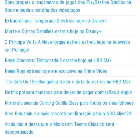
Sony prepara o lançamento de jogos dos PlayStation Studios na
Xbox e muda a história dos videojogos
Extraordinária: Temporada 2 estreia hoje no Disney+
Morte e Outros Detalhes estreia hoje no Disney+
O Príncipe Volta A Nova Iorque estreia estreia hoje na televisão
em Portugal
Royal Crackers: Temporada 2 estreia hoje na HBO Max
Reina Roja estreia hoje em exclusivo na Prime Video
The Girls On The Bus ganha trailer e data de estreia na HBO Max
Netflix prepara mudança para deixar de pagar comissões à Apple
Motorola anuncia Corning Gorilla Glass para todos os smartphones
Alec Benjamin é a mais recente confirmação para o NOS Alive’24
Ainda não é desta que o Microsoft Teams Clássico será
descontinuado