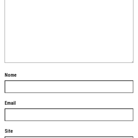
Nome
Email
Site