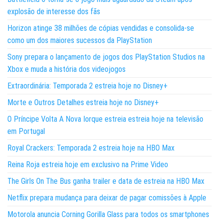
explosão de interesse dos fãs
Horizon atinge 38 milhões de cópias vendidas e consolida-se
como um dos maiores sucessos da PlayStation
Sony prepara o lançamento de jogos dos PlayStation Studios na
Xbox e muda a história dos videojogos
Extraordinária: Temporada 2 estreia hoje no Disney+
Morte e Outros Detalhes estreia hoje no Disney+
O Príncipe Volta A Nova Iorque estreia estreia hoje na televisão
em Portugal
Royal Crackers: Temporada 2 estreia hoje na HBO Max
Reina Roja estreia hoje em exclusivo na Prime Video
The Girls On The Bus ganha trailer e data de estreia na HBO Max
Netflix prepara mudança para deixar de pagar comissões à Apple
Motorola anuncia Corning Gorilla Glass para todos os smartphones