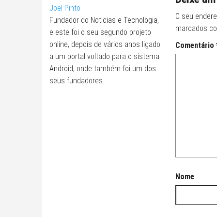
Joel Pinto
O seu endere
Fundador do Noticias e Tecnologia,
marcados c
e este foi o seu segundo projeto
online, depois de vários anos ligado
Comentário
a um portal voltado para o sistema
Android, onde também foi um dos
seus fundadores.
Nome