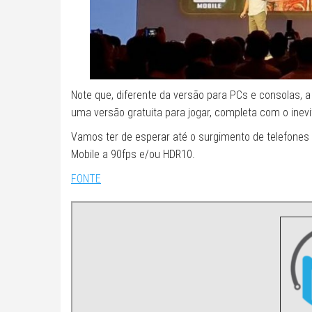
Note que, diferente da versão para PCs e consolas, a
uma versão gratuita para jogar, completa com o inevi
Vamos ter de esperar até o surgimento de telefone
Mobile a 90fps e/ou HDR10.
FONTE