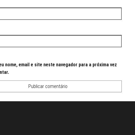
u nome, email e site neste navegador para a próxima vez
ntar.