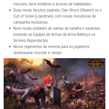
missões, itens lendários e árvores de habilidades.
Duas novas facções jogáveis, Clan Skryre (Skaven) ou o
Cult of Sotek (Lizardmen), com novas mecânicas de
campanha exclusivas.
Nove novas unidades de campo de batalha e variantes,
incluindo as Equipes de Armas da Arma Ratling e os
terríveis Ripperdactyls.
Novos regimentos de renome para os jogadores
desbloquear, recrutar e campo.