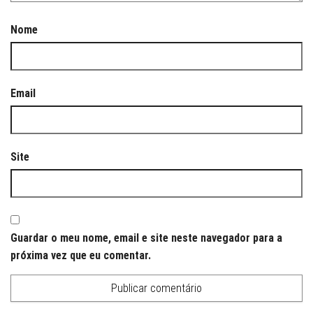
Nome
Email
Site
Guardar o meu nome, email e site neste navegador para a
próxima vez que eu comentar.