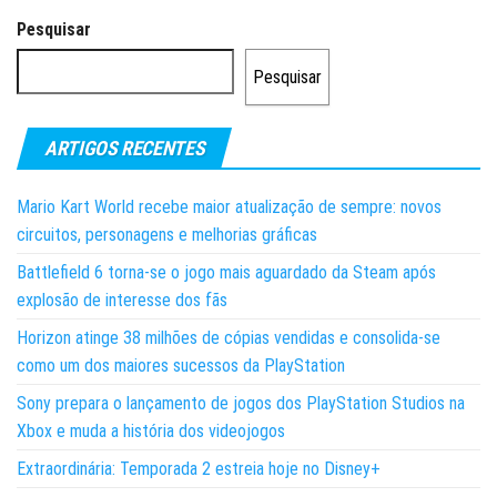
Pesquisar
Pesquisar
ARTIGOS RECENTES
Mario Kart World recebe maior atualização de sempre: novos
circuitos, personagens e melhorias gráficas
Battlefield 6 torna-se o jogo mais aguardado da Steam após
explosão de interesse dos fãs
Horizon atinge 38 milhões de cópias vendidas e consolida-se
como um dos maiores sucessos da PlayStation
Sony prepara o lançamento de jogos dos PlayStation Studios na
Xbox e muda a história dos videojogos
Extraordinária: Temporada 2 estreia hoje no Disney+