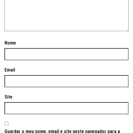
Nome
Email
Site
Guardar o meu nome, email e site neste navegador para a