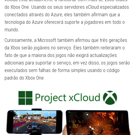
do Xbox One. Usando os seus servidores xCloud especializados
conectados através do Azure, eles também afirmam que a
tecnologia do Azure oferecerá suporte a jogadores em todo o
mundo.
Curiosamente, a Microsoft também afirmou que três gerações
da Xbox serão jogáveis ​​no serviço. Eles também reiteraram o
fato de que a maioria dos jogos não exigirá actualizações
adicionais para suportar o serviço, em vez disso, os jogos serão
executados sem falhas de forma simples usando o código
padrão do Xbox One.