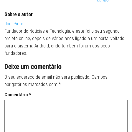
Sobre o autor
Joel Pinto
Fundador do Noticias e Tecnologia, e este foi o seu segundo
projeto online, depois de vários anos ligado a um portal voltado
para o sistema Android, onde também foi um dos seus
fundadores.
Deixe um comentário
O seu endereço de email não será publicado.
Campos
obrigatórios marcados com
*
Comentário
*