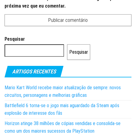
próxima vez que eu comentar.
Pesquisar
Pesquisar
ARTIGOS RECENTES
Mario Kart World recebe maior atualização de sempre: novos
circuitos, personagens e melhorias gráficas
Battlefield 6 torna-se o jogo mais aguardado da Steam após
explosão de interesse dos fãs
Horizon atinge 38 milhões de cópias vendidas e consolida-se
como um dos maiores sucessos da PlayStation