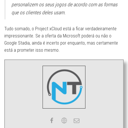
personalizem os seus jogos de acordo com as formas
que os clientes deles usam.
Tudo somado, o Project xCloud está a ficar verdadeiramente
impressionante. Se a oferta da Microsoft poderá ou não o
Google Stadia, ainda é incerto por enquanto, mas certamente
está a prometer isso mesmo.