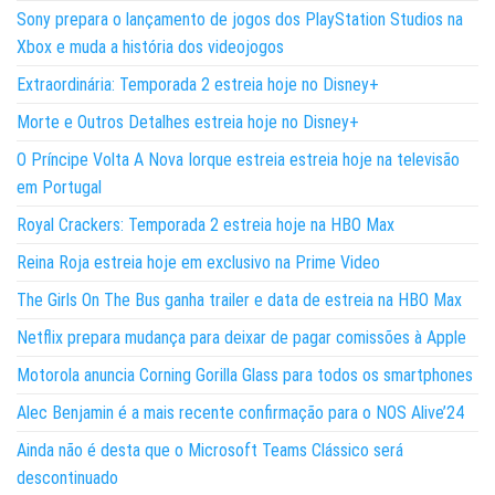
Sony prepara o lançamento de jogos dos PlayStation Studios na
Xbox e muda a história dos videojogos
Extraordinária: Temporada 2 estreia hoje no Disney+
Morte e Outros Detalhes estreia hoje no Disney+
O Príncipe Volta A Nova Iorque estreia estreia hoje na televisão
em Portugal
Royal Crackers: Temporada 2 estreia hoje na HBO Max
Reina Roja estreia hoje em exclusivo na Prime Video
The Girls On The Bus ganha trailer e data de estreia na HBO Max
Netflix prepara mudança para deixar de pagar comissões à Apple
Motorola anuncia Corning Gorilla Glass para todos os smartphones
Alec Benjamin é a mais recente confirmação para o NOS Alive’24
Ainda não é desta que o Microsoft Teams Clássico será
descontinuado