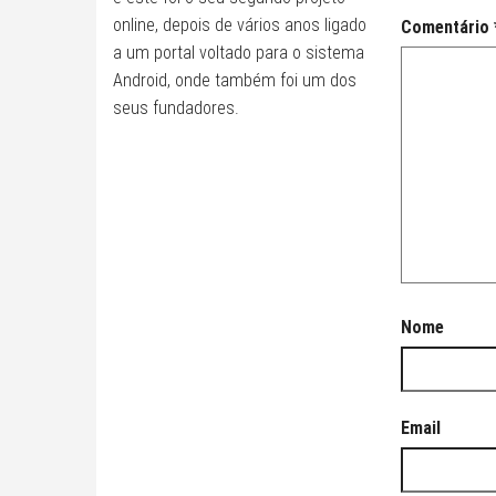
online, depois de vários anos ligado
Comentário
a um portal voltado para o sistema
Android, onde também foi um dos
seus fundadores.
Nome
Email