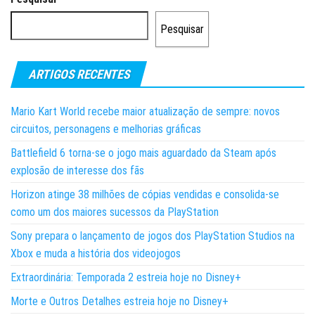
Pesquisar
ARTIGOS RECENTES
Mario Kart World recebe maior atualização de sempre: novos
circuitos, personagens e melhorias gráficas
Battlefield 6 torna-se o jogo mais aguardado da Steam após
explosão de interesse dos fãs
Horizon atinge 38 milhões de cópias vendidas e consolida-se
como um dos maiores sucessos da PlayStation
Sony prepara o lançamento de jogos dos PlayStation Studios na
Xbox e muda a história dos videojogos
Extraordinária: Temporada 2 estreia hoje no Disney+
Morte e Outros Detalhes estreia hoje no Disney+