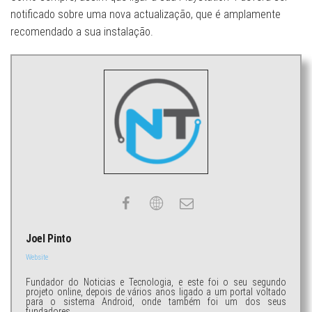
notificado sobre uma nova actualização, que é amplamente
recomendado a sua instalação.
Joel Pinto
Website
Fundador do Noticias e Tecnologia, e este foi o seu segundo
projeto online, depois de vários anos ligado a um portal voltado
para o sistema Android, onde também foi um dos seus
fundadores.