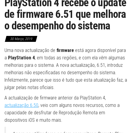
PlayStation 4 recebe o update
de firmware 6.51 que melhora
o desempenho do sistema
30 Março, 2019
Uma nova actualização de
firmware
está agora disponível para
a
PlayStation 4
, em todas as regiões, e com ela vêm algumas
melhorias para o sistema. A nova actualização, 6.51, introduz
melhorias não especificadas no desempenho do sistema.
Infelizmente, parece que isso é tudo que esta atualização faz, a
julgar pelas notas oficiais.
A actualização de firmware anterior da PlayStation 4,
actualização 6.50
, veio com alguns novos recursos, como a
capacidade de desfrutar de Reprodução Remota em
dispositivos iOS e muito mais.