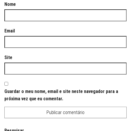
Nome
Email
Site
Guardar o meu nome, email e site neste navegador para a
próxima vez que eu comentar.
Pesquisar