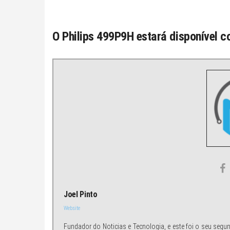
O Philips
499P9H
estará disponível 
Joel Pinto
Website
Fundador do Noticias e Tecnologia, e este foi o seu segu