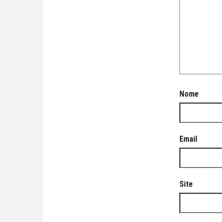
Nome
Email
Site