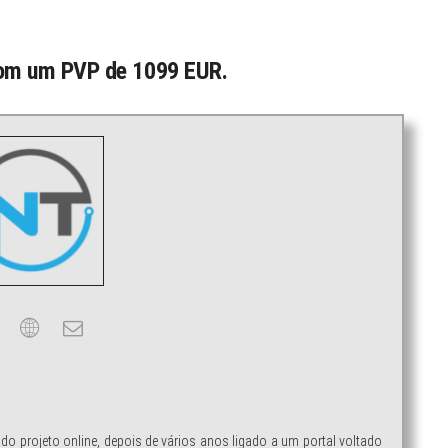
com um PVP de 1099 EUR.
ndo projeto online, depois de vários anos ligado a um portal voltado