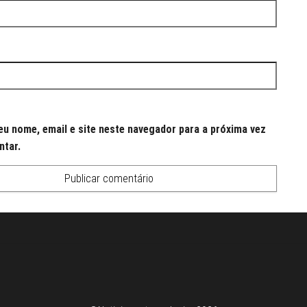
u nome, email e site neste navegador para a próxima vez
ntar.