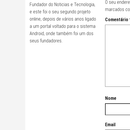
O seu endere
Fundador do Noticias e Tecnologia,
marcados c
e este foi o seu segundo projeto
online, depois de vários anos ligado
Comentário
a um portal voltado para o sistema
Android, onde também foi um dos
seus fundadores.
Nome
Email