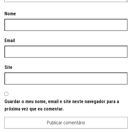
Nome
Email
Site
Guardar o meu nome, email e site neste navegador para a
próxima vez que eu comentar.