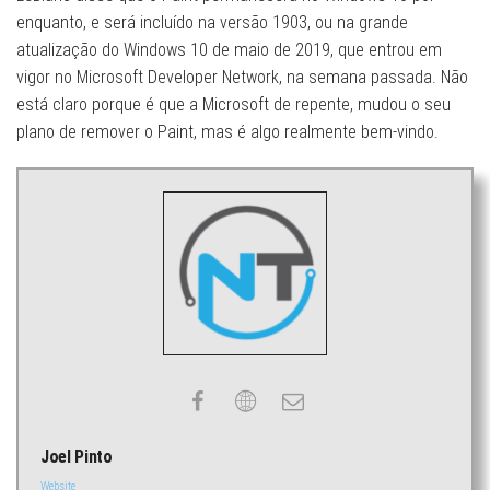
enquanto, e será incluído na versão 1903, ou na grande
atualização do Windows 10 de maio de 2019, que entrou em
vigor no Microsoft Developer Network, na semana passada. Não
está claro porque é que a Microsoft de repente, mudou o seu
plano de remover o Paint, mas é algo realmente bem-vindo.
Joel Pinto
Website