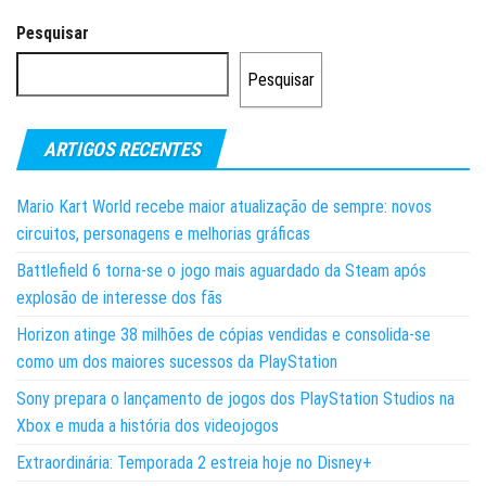
Pesquisar
Pesquisar
ARTIGOS RECENTES
Mario Kart World recebe maior atualização de sempre: novos
circuitos, personagens e melhorias gráficas
Battlefield 6 torna-se o jogo mais aguardado da Steam após
explosão de interesse dos fãs
Horizon atinge 38 milhões de cópias vendidas e consolida-se
como um dos maiores sucessos da PlayStation
Sony prepara o lançamento de jogos dos PlayStation Studios na
Xbox e muda a história dos videojogos
Extraordinária: Temporada 2 estreia hoje no Disney+