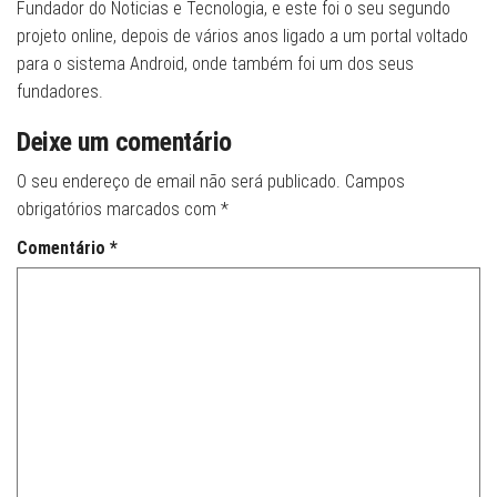
Fundador do Noticias e Tecnologia, e este foi o seu segundo
projeto online, depois de vários anos ligado a um portal voltado
para o sistema Android, onde também foi um dos seus
fundadores.
Deixe um comentário
O seu endereço de email não será publicado.
Campos
obrigatórios marcados com
*
Comentário
*