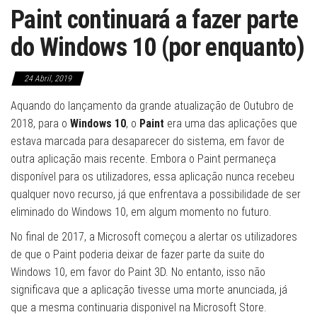
Paint continuará a fazer parte
do Windows 10 (por enquanto)
24 Abril, 2019
Aquando do lançamento da grande atualização de Outubro de
2018, para o
Windows 10
, o
Paint
era uma das aplicações que
estava marcada para desaparecer do sistema, em favor de
outra aplicação mais recente. Embora o Paint permaneça
disponível para os utilizadores, essa aplicação nunca recebeu
qualquer novo recurso, já que enfrentava a possibilidade de ser
eliminado do Windows 10, em algum momento no futuro.
No final de 2017, a Microsoft começou a alertar os utilizadores
de que o Paint poderia deixar de fazer parte da suite do
Windows 10, em favor do Paint 3D. No entanto, isso não
significava que a aplicação tivesse uma morte anunciada, já
que a mesma continuaria disponivel na Microsoft Store.