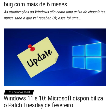
bug com mais de 6 meses
As atualizações do Windows são como uma caixa de chocolates:
nunca sabe o que vai receber. Ok, essa foi uma…
15 Fevereiro, 2024
Windows 11 e 10: Microsoft disponibiliza
o Patch Tuesday de fevereiro