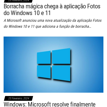
23 Fevereiro, 2024
Borracha mágica chega à aplicação Fotos
do Windows 10 e 11
A Microsoft anunciou uma nova atualização da aplicação Fotos
do Windows 10 e 11 que adiciona a função de borracha…
23 Fevereiro, 2024
Windows: Microsoft resolve finalmente