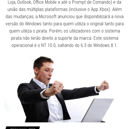
Loja, Outlook, Office Mobile e até o Prompt de Comando) e da
união das múltiplas plataformas (inclusive o App Xbox). Além
das mudanças, a Microsoft anunciou que disponibilizará a nova
versão do Windows tanto para quem utiliza o original tanto para
quem utiliza o pirata. Porém, os utilizadores com o sistema
pirata não terão direito a suporte da marca. Este sistema
operacional é o NT 10.0, saltando do 6.3 do Windows 8.1.