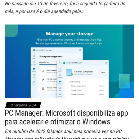
No passado dia 13 de fevereiro, foi a segunda terça-feira do
mês, e por isso é o dia agendado pela…
8 Fevereiro, 2024
PC Manager: Microsoft disponibiliza app
para acelerar e otimizar o Windows
Em outubro de 2022 falamos aqui pela primeira vez no PC