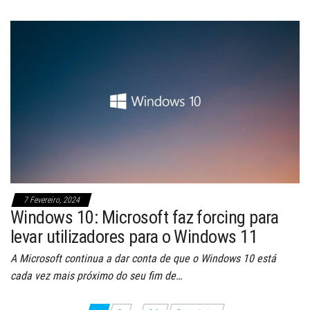
7 Fevereiro, 2024
Windows 10: Microsoft faz forcing para
levar utilizadores para o Windows 11
A Microsoft continua a dar conta de que o Windows 10 está
cada vez mais próximo do seu fim de…