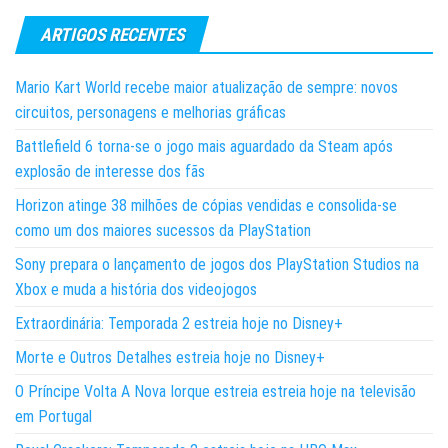
ARTIGOS RECENTES
Mario Kart World recebe maior atualização de sempre: novos
circuitos, personagens e melhorias gráficas
Battlefield 6 torna-se o jogo mais aguardado da Steam após
explosão de interesse dos fãs
Horizon atinge 38 milhões de cópias vendidas e consolida-se
como um dos maiores sucessos da PlayStation
Sony prepara o lançamento de jogos dos PlayStation Studios na
Xbox e muda a história dos videojogos
Extraordinária: Temporada 2 estreia hoje no Disney+
Morte e Outros Detalhes estreia hoje no Disney+
O Príncipe Volta A Nova Iorque estreia estreia hoje na televisão
em Portugal