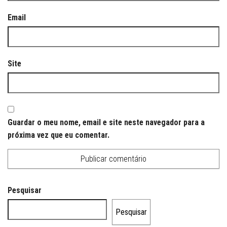
Email
Site
Guardar o meu nome, email e site neste navegador para a
próxima vez que eu comentar.
Pesquisar
Pesquisar