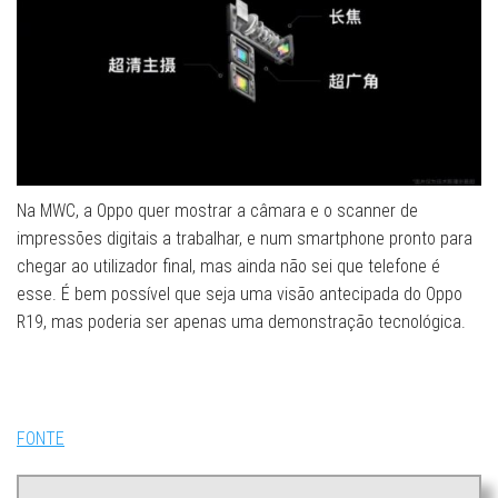
Na MWC, a Oppo quer mostrar a câmara e o scanner de
impressões digitais a trabalhar, e num smartphone pronto para
chegar ao utilizador final, mas ainda não sei que telefone é
esse. É bem possível que seja uma visão antecipada do Oppo
R19, mas poderia ser apenas uma demonstração tecnológica.
FONTE