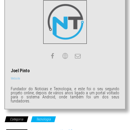
Joel Pinto
Website
Fundador do Noticias e Tecnologia, e este foi o seu segundo
projeto online, depois de vários anos ligado a um portal voltado
para o sistema Android, onde também foi um dos seus
fundadores.
Categoria
Tecnologia