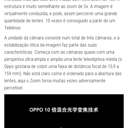
estrutura é muito semelhante ao zoom de 5x. A imagem é
virtualmente conduzida, e pode, assim percorrer uma grande
quantidade de lentes. 10 vezes é conseguido a partir de um
Telelinse.
A unidade da câmara consiste num total de três câmaras, e a
estabilização ótica da imagem faz parte das suas
características. Começa com as câmaras quase com uma
perspetiva ultra-ampla e amplia uma lente teleobjetiva média (o
Oppo gostaria de cobrir uma faixa de distância focal de 15,9 a
159 mm). Não está claro como é ordenado para a abertura das
lentes, aqui o Zoom torna muitas vezes adversamente
percetível.