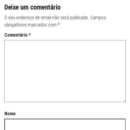
Deixe um comentário
O seu endereço de email não será publicado.
Campos
obrigatórios marcados com
*
Comentário
*
Nome