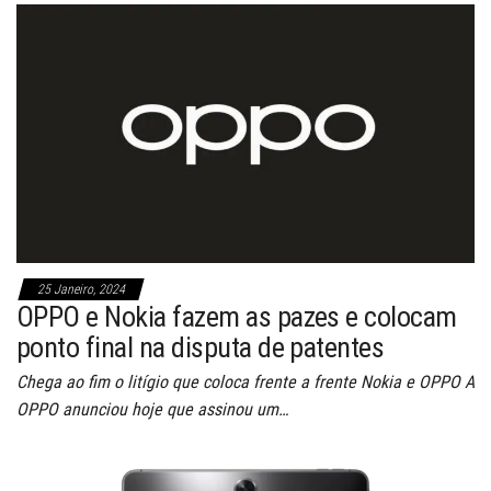
25 Janeiro, 2024
OPPO e Nokia fazem as pazes e colocam
ponto final na disputa de patentes
Chega ao fim o litígio que coloca frente a frente Nokia e OPPO A
OPPO anunciou hoje que assinou um…