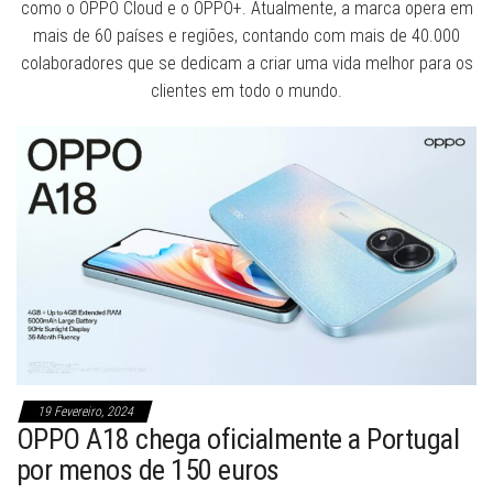
como o OPPO Cloud e o OPPO+. Atualmente, a marca opera em
mais de 60 países e regiões, contando com mais de 40.000
colaboradores que se dedicam a criar uma vida melhor para os
clientes em todo o mundo.
19 Fevereiro, 2024
OPPO A18 chega oficialmente a Portugal
por menos de 150 euros