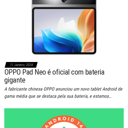
11 Janeiro, 2024
OPPO Pad Neo é oficial com bateria
gigante
A fabricante chinesa OPPO anunciou um novo tablet Android de
gama média que se destaca pela sua bateria, e estamos…