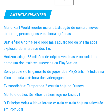
ARTIGOS RECENTES
Mario Kart World recebe maior atualização de sempre: novos
circuitos, personagens e melhorias gráficas
Battlefield 6 torna-se o jogo mais aguardado da Steam após
explosão de interesse dos fãs
Horizon atinge 38 milhões de cópias vendidas e consolida-se
como um dos maiores sucessos da PlayStation
Sony prepara o lançamento de jogos dos PlayStation Studios na
Xbox e muda a história dos videojogos
Extraordinária: Temporada 2 estreia hoje no Disney+
Morte e Outros Detalhes estreia hoje no Disney+
O Príncipe Volta A Nova Iorque estreia estreia hoje na televisão
em Portugal