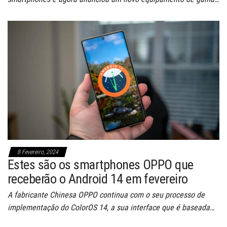
8 Fevereiro, 2024
Estes são os smartphones OPPO que
receberão o Android 14 em fevereiro
A fabricante Chinesa OPPO continua com o seu processo de
implementação do ColorOS 14, a sua interface que é baseada…