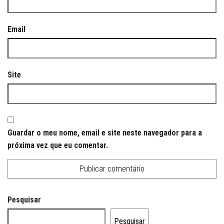
Email
Site
Guardar o meu nome, email e site neste navegador para a
próxima vez que eu comentar.
Pesquisar
Pesquisar