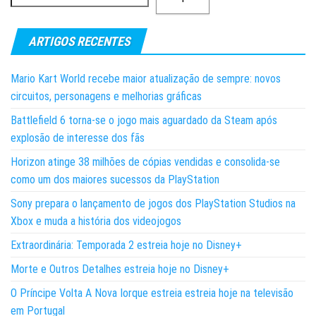
ARTIGOS RECENTES
Mario Kart World recebe maior atualização de sempre: novos
circuitos, personagens e melhorias gráficas
Battlefield 6 torna-se o jogo mais aguardado da Steam após
explosão de interesse dos fãs
Horizon atinge 38 milhões de cópias vendidas e consolida-se
como um dos maiores sucessos da PlayStation
Sony prepara o lançamento de jogos dos PlayStation Studios na
Xbox e muda a história dos videojogos
Extraordinária: Temporada 2 estreia hoje no Disney+
Morte e Outros Detalhes estreia hoje no Disney+
O Príncipe Volta A Nova Iorque estreia estreia hoje na televisão
em Portugal