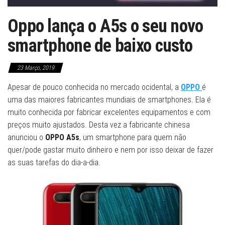
Oppo lança o A5s o seu novo
smartphone de baixo custo
23 Março, 2019
Apesar de pouco conhecida no mercado ocidental, a
OPPO
é
uma das maiores fabricantes mundiais de smartphones. Ela é
muito conhecida por fabricar excelentes equipamentos e com
preços muito ajustados. Desta vez a fabricante chinesa
anunciou o
OPPO A5s
, um smartphone para quem não
quer/pode gastar muito dinheiro e nem por isso deixar de fazer
as suas tarefas do dia-a-dia.