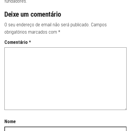
fundadores.
Deixe um comentário
O seu endereço de email não será publicado.
Campos
obrigatórios marcados com
*
Comentário
*
Nome