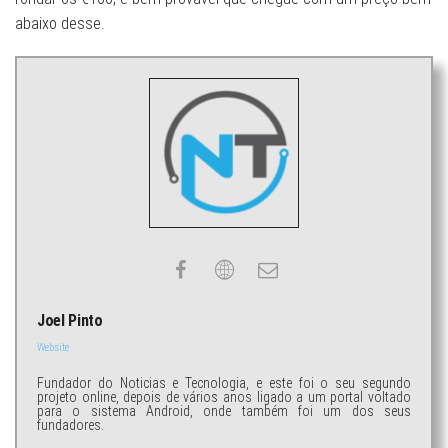
abaixo desse.
Joel Pinto
Website
Fundador do Noticias e Tecnologia, e este foi o seu segundo
projeto online, depois de vários anos ligado a um portal voltado
para o sistema Android, onde também foi um dos seus
fundadores.