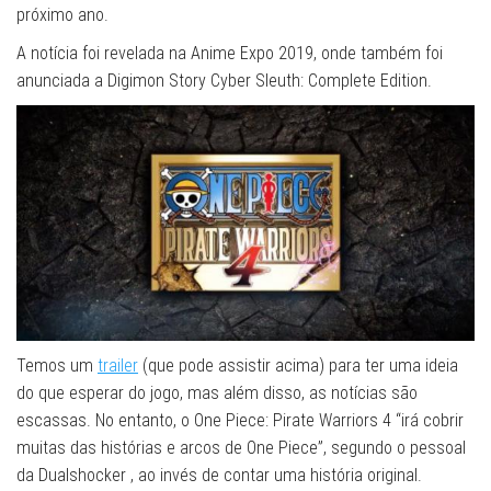
próximo ano.
A notícia foi revelada na Anime Expo 2019, onde também foi
anunciada a Digimon Story Cyber ​​Sleuth: Complete Edition.
Temos um
trailer
(que pode assistir acima) para ter uma ideia
do que esperar do jogo, mas além disso, as notícias são
escassas. No entanto, o One Piece: Pirate Warriors 4 “irá cobrir
muitas das histórias e arcos de One Piece”, segundo o pessoal
da Dualshocker , ao invés de contar uma história original.