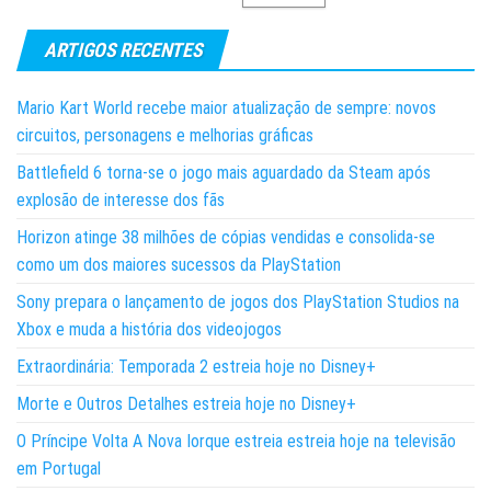
ARTIGOS RECENTES
Mario Kart World recebe maior atualização de sempre: novos
circuitos, personagens e melhorias gráficas
Battlefield 6 torna-se o jogo mais aguardado da Steam após
explosão de interesse dos fãs
Horizon atinge 38 milhões de cópias vendidas e consolida-se
como um dos maiores sucessos da PlayStation
Sony prepara o lançamento de jogos dos PlayStation Studios na
Xbox e muda a história dos videojogos
Extraordinária: Temporada 2 estreia hoje no Disney+
Morte e Outros Detalhes estreia hoje no Disney+
O Príncipe Volta A Nova Iorque estreia estreia hoje na televisão
em Portugal