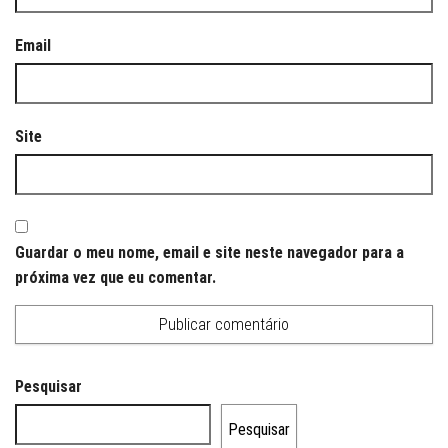
Email
Site
Guardar o meu nome, email e site neste navegador para a
próxima vez que eu comentar.
Pesquisar
Pesquisar