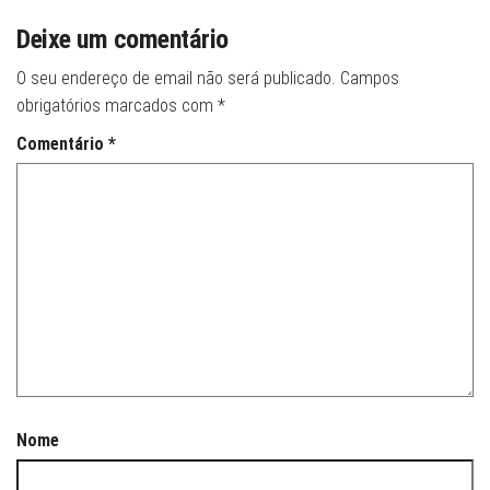
Deixe um comentário
O seu endereço de email não será publicado.
Campos
obrigatórios marcados com
*
Comentário
*
Nome