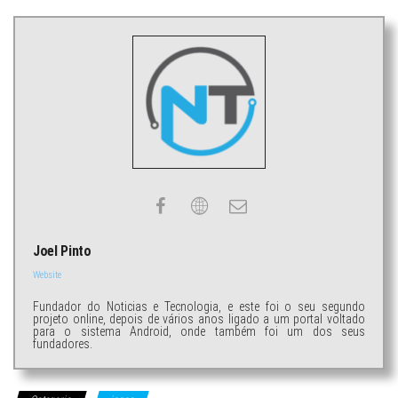
Joel Pinto
Website
Fundador do Noticias e Tecnologia, e este foi o seu segundo
projeto online, depois de vários anos ligado a um portal voltado
para o sistema Android, onde também foi um dos seus
fundadores.