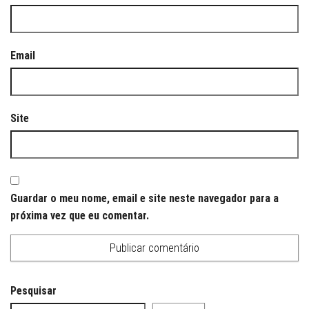
Email
Site
Guardar o meu nome, email e site neste navegador para a
próxima vez que eu comentar.
Pesquisar