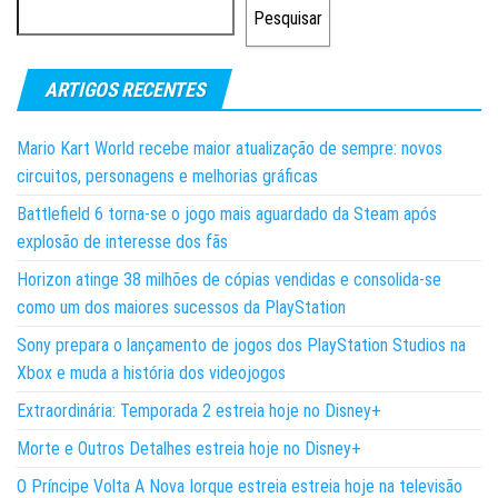
Pesquisar
ARTIGOS RECENTES
Mario Kart World recebe maior atualização de sempre: novos
circuitos, personagens e melhorias gráficas
Battlefield 6 torna-se o jogo mais aguardado da Steam após
explosão de interesse dos fãs
Horizon atinge 38 milhões de cópias vendidas e consolida-se
como um dos maiores sucessos da PlayStation
Sony prepara o lançamento de jogos dos PlayStation Studios na
Xbox e muda a história dos videojogos
Extraordinária: Temporada 2 estreia hoje no Disney+
Morte e Outros Detalhes estreia hoje no Disney+
O Príncipe Volta A Nova Iorque estreia estreia hoje na televisão