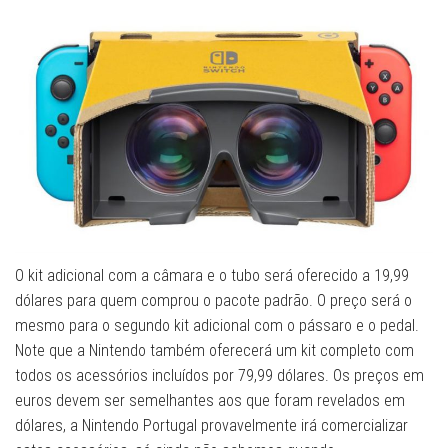
O kit adicional com a câmara e o tubo será oferecido a 19,99
dólares para quem comprou o pacote padrão. O preço será o
mesmo para o segundo kit adicional com o pássaro e o pedal.
Note que a Nintendo também oferecerá um kit completo com
todos os acessórios incluídos por 79,99 dólares. Os preços em
euros devem ser semelhantes aos que foram revelados em
dólares, a Nintendo Portugal provavelmente irá comercializar