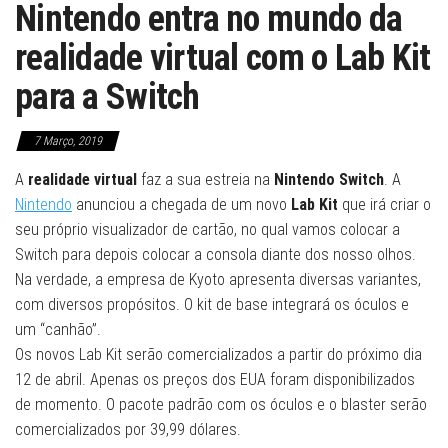
Nintendo entra no mundo da
realidade virtual com o Lab Kit
para a Switch
7 Março, 2019
A
realidade virtual
faz a sua estreia na
Nintendo Switch
. A
Nintendo
anunciou a chegada de um novo
Lab Kit
que irá criar o
seu próprio visualizador de cartão, no qual vamos colocar a
Switch para depois colocar a consola diante dos nosso olhos.
Na verdade, a empresa de Kyoto apresenta diversas variantes,
com diversos propósitos. O kit de base integrará os óculos e
um “canhão”.
Os novos Lab Kit serão comercializados a partir do próximo dia
12 de abril. Apenas os preços dos EUA foram disponibilizados
de momento. O pacote padrão com os óculos e o blaster serão
comercializados por 39,99 dólares.