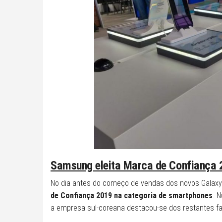
Samsung eleita Marca de Confiança 
No dia antes do começo de vendas dos novos Galaxy 
de Confiança 2019 na categoria de smartphones
. 
a empresa sul-coreana destacou-se dos restantes f