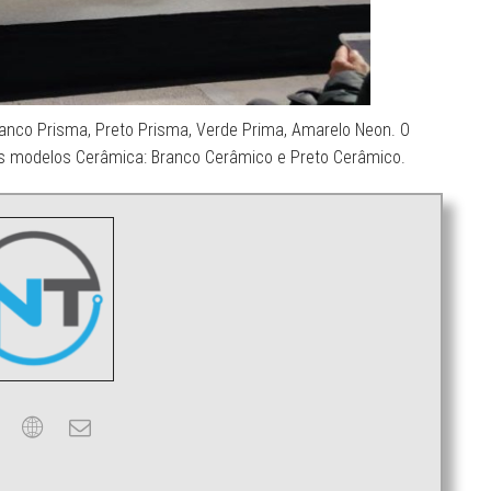
Branco Prisma, Preto Prisma, Verde Prima, Amarelo Neon. O
s modelos Cerâmica: Branco Cerâmico e Preto Cerâmico.