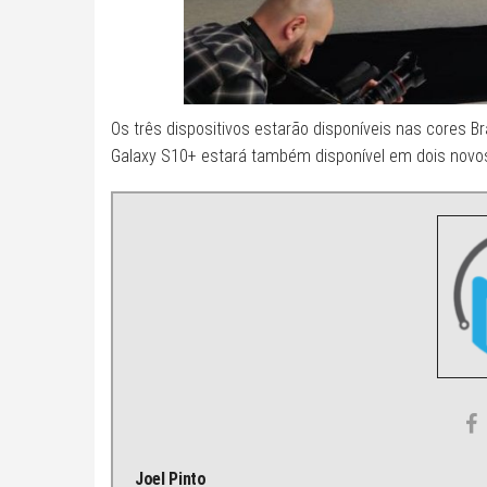
Os três dispositivos estarão disponíveis nas cores 
Galaxy S10+ estará também disponível em dois novo
Joel Pinto