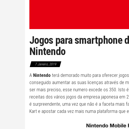
Jogos para smartphone d
Nintendo
7 Janeiro, 2019
A
Nintendo
terá demorado muito para oferecer jogo
conseguido aumentar as suas licenças através de mu
ser mais preciso, esse numero excede os 350. Isto 
receitas dos vários jogos da empresa japonesa em 
é surpreendente, uma vez que não é a faceta mais 
Kart e apostar cada vez mais numa plataforma que e