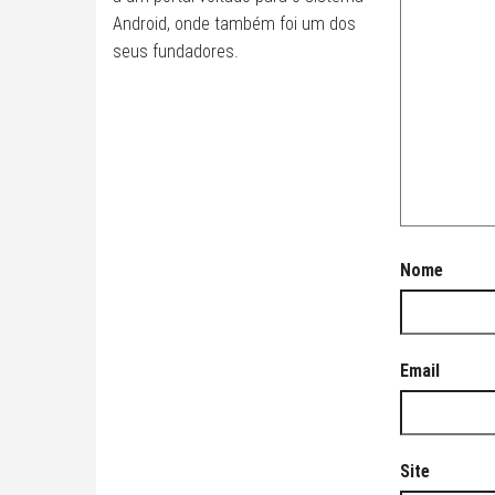
Android, onde também foi um dos
seus fundadores.
Nome
Email
Site