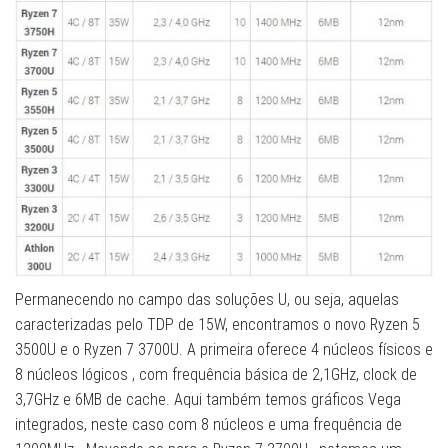
Permanecendo no campo das soluções U, ou seja, aquelas
caracterizadas pelo TDP de 15W, encontramos o novo Ryzen 5
3500U e o Ryzen 7 3700U. A primeira oferece 4 núcleos físicos e
8 núcleos lógicos , com frequência básica de 2,1GHz, clock de
3,7GHz e 6MB de cache. Aqui também temos gráficos Vega
integrados, neste caso com 8 núcleos e uma frequência de