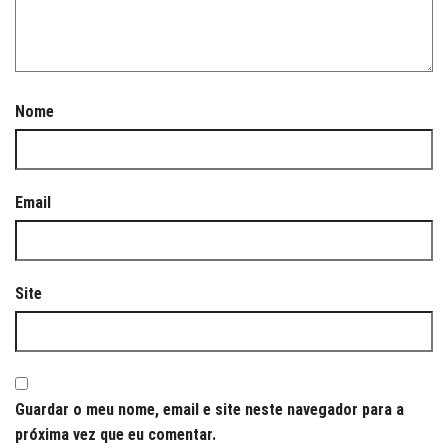
Nome
Email
Site
Guardar o meu nome, email e site neste navegador para a
próxima vez que eu comentar.