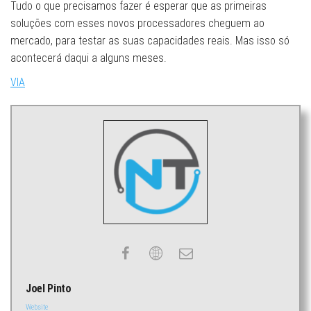
Tudo o que precisamos fazer é esperar que as primeiras
soluções com esses novos processadores cheguem ao
mercado, para testar as suas capacidades reais. Mas isso só
acontecerá daqui a alguns meses.
VIA
Joel Pinto
Website