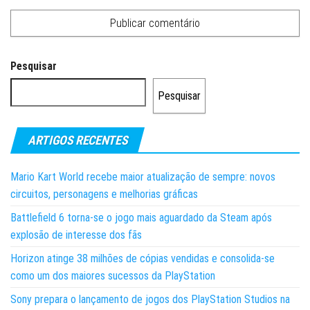
Pesquisar
Pesquisar
ARTIGOS RECENTES
Mario Kart World recebe maior atualização de sempre: novos
circuitos, personagens e melhorias gráficas
Battlefield 6 torna-se o jogo mais aguardado da Steam após
explosão de interesse dos fãs
Horizon atinge 38 milhões de cópias vendidas e consolida-se
como um dos maiores sucessos da PlayStation
Sony prepara o lançamento de jogos dos PlayStation Studios na