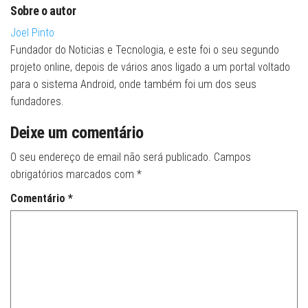
Sobre o autor
Joel Pinto
Fundador do Noticias e Tecnologia, e este foi o seu segundo
projeto online, depois de vários anos ligado a um portal voltado
para o sistema Android, onde também foi um dos seus
fundadores.
Deixe um comentário
O seu endereço de email não será publicado.
Campos
obrigatórios marcados com
*
Comentário
*