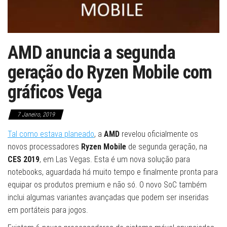
AMD anuncia a segunda
geração do Ryzen Mobile com
gráficos Vega
7 Janeiro, 2019
Tal como estava planeado
, a
AMD
revelou oficialmente os
novos processadores
Ryzen Mobile
de segunda geração, na
CES 2019
, em Las Vegas. Esta é um nova solução para
notebooks, aguardada há muito tempo e finalmente pronta para
equipar os produtos premium e não só. O novo SoC também
inclui algumas variantes avançadas que podem ser inseridas
em portáteis para jogos.