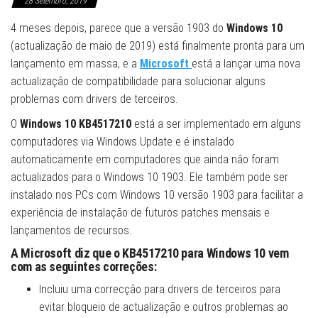
28 Setembro, 2019
4 meses depois, parece que a versão 1903 do
Windows 10
(actualização de maio de 2019) está finalmente pronta para um
lançamento em massa, e a
Microsoft
está a lançar uma nova
actualização de compatibilidade para solucionar alguns
problemas com drivers de terceiros.
O
Windows 10 KB4517210
está a ser implementado em alguns
computadores via Windows Update e é instalado
automaticamente em computadores que ainda não foram
actualizados para o Windows 10 1903. Ele também pode ser
instalado nos PCs com Windows 10 versão 1903 para facilitar a
experiência de instalação de futuros patches mensais e
lançamentos de recursos.
A Microsoft diz que o KB4517210 para Windows 10 vem
com as seguintes correções:
Incluiu uma correcção para drivers de terceiros para
evitar bloqueio de actualização e outros problemas ao