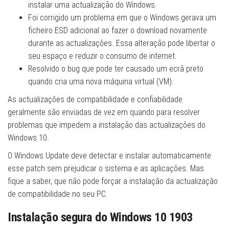
instalar uma actualização do Windows.
Foi corrigido um problema em que o Windows gerava um
ficheiro ESD adicional ao fazer o download novamente
durante as actualizações. Essa alteração pode libertar o
seu espaço e reduzir o consumo de internet.
Resolvido o bug que pode ter causado um ecrã preto
quando cria uma nova máquina virtual (VM).
As actualizações de compatibilidade e confiabilidade
geralmente são enviadas de vez em quando para resolver
problemas que impedem a instalação das actualizações do
Windows 10.
O Windows Update deve detectar e instalar automaticamente
esse patch sem prejudicar o sistema e as aplicações. Mas
fique a saber, que não pode forçar a instalação da actualização
de compatibilidade no seu PC.
Instalação segura do Windows 10 1903