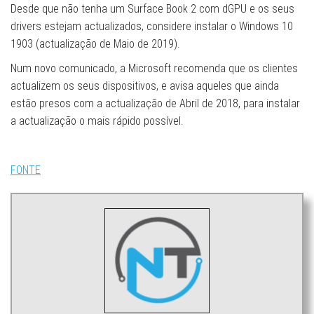
Desde que não tenha um Surface Book 2 com dGPU e os seus
drivers estejam actualizados, considere instalar o Windows 10
1903 (actualização de Maio de 2019).
Num novo comunicado, a Microsoft recomenda que os clientes
actualizem os seus dispositivos, e avisa aqueles que ainda
estão presos com a actualização de Abril de 2018, para instalar
a actualização o mais rápido possível.
FONTE