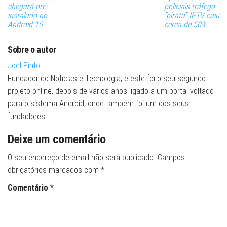
chegará pré-
policiais tráfego
instalado no
“pirata” IPTV caiu
Android 10
cerca de 50%
Sobre o autor
Joel Pinto
Fundador do Noticias e Tecnologia, e este foi o seu segundo
projeto online, depois de vários anos ligado a um portal voltado
para o sistema Android, onde também foi um dos seus
fundadores.
Deixe um comentário
O seu endereço de email não será publicado.
Campos
obrigatórios marcados com
*
Comentário
*