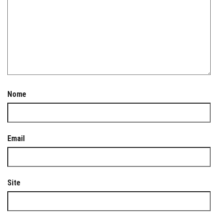
Nome
Email
Site