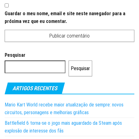
Guardar o meu nome, email e site neste navegador para a
próxima vez que eu comentar.
Pesquisar
Pesquisar
ARTIGOS RECENTES
Mario Kart World recebe maior atualização de sempre: novos
circuitos, personagens e melhorias gráficas
Battlefield 6 torna-se o jogo mais aguardado da Steam após
explosão de interesse dos fãs