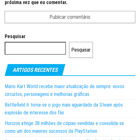
próxima vez que eu comentar.
Pesquisar
Pesquisar
ARTIGOS RECENTES
Mario Kart World recebe maior atualização de sempre: novos
circuitos, personagens e melhorias gráficas
Battlefield 6 torna-se o jogo mais aguardado da Steam após
explosão de interesse dos fãs
Horizon atinge 38 milhões de cópias vendidas e consolida-se
como um dos maiores sucessos da PlayStation