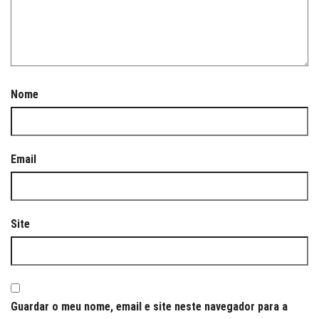
Nome
Email
Site
Guardar o meu nome, email e site neste navegador para a