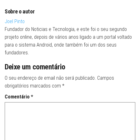
Sobre o autor
Joel Pinto
Fundador do Noticias e Tecnologia, e este foi o seu segundo
projeto online, depois de vários anos ligado a um portal voltado
para o sistema Android, onde também foi um dos seus
fundadores.
Deixe um comentário
O seu endereço de email não será publicado.
Campos
obrigatórios marcados com
*
Comentário
*