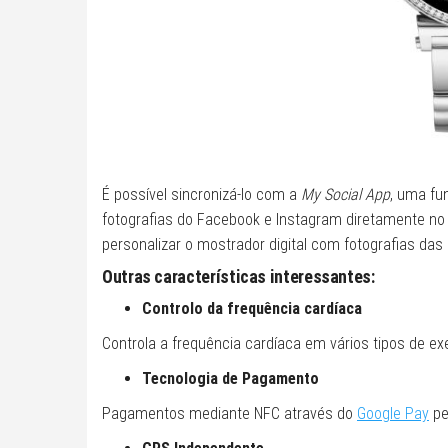
É possível sincronizá-lo com a
My Social App
, uma fu
fotografias do Facebook e Instagram diretamente no
personalizar o mostrador digital com fotografias das
Outras características interessantes:
Controlo da frequência cardíaca
Controla a frequência cardíaca em vários tipos de ex
Tecnologia de Pagamento
Pagamentos mediante NFC através do
Google Pay
pe