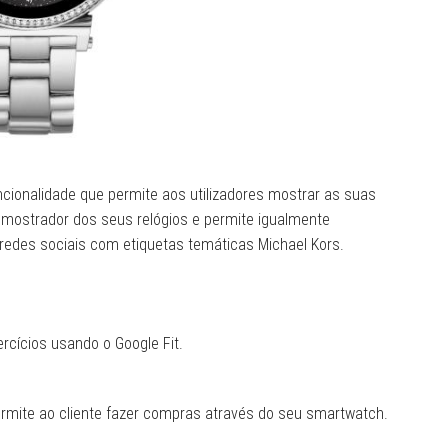
ncionalidade que permite aos utilizadores mostrar as suas
 mostrador dos seus relógios e permite igualmente
 redes sociais com etiquetas temáticas Michael Kors.
ercícios usando o Google Fit.
rmite ao cliente fazer compras através do seu smartwatch.