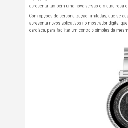
apresenta também uma nova versão em ouro rosa e 
Com opções de personalização ilimitadas, que se ada
apresenta novos aplicativos no mostrador digital que
cardíaca, para facilitar um controlo simples da mesm