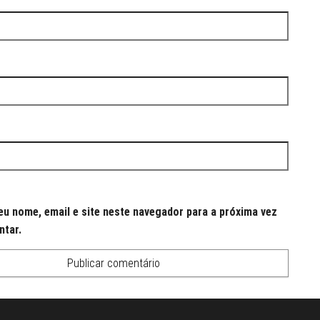
u nome, email e site neste navegador para a próxima vez
ntar.