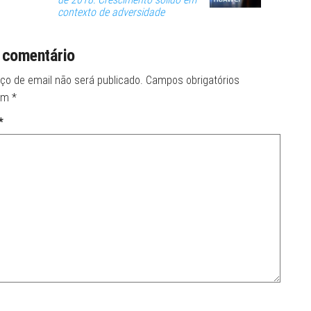
contexto de adversidade
 comentário
ço de email não será publicado.
Campos obrigatórios
om
*
*