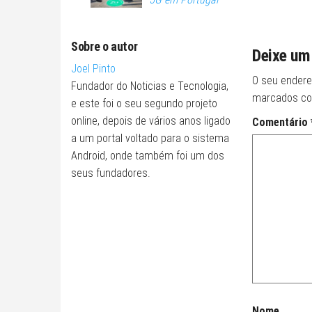
Sobre o autor
Deixe um
Joel Pinto
O seu endere
Fundador do Noticias e Tecnologia,
marcados c
e este foi o seu segundo projeto
online, depois de vários anos ligado
Comentário
a um portal voltado para o sistema
Android, onde também foi um dos
seus fundadores.
Nome