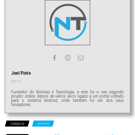
Joel Pinto
Website
Fundador do Noticias e Tecnologia, e este foi o seu segundo
projeto online, depois de vários anos ligado a um portal voltado
para o sistema Android, onde também foi um dos seus
fundadores.
Categoria
Android