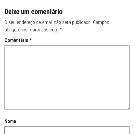
Deixe um comentário
O seu endereço de email não será publicado.
Campos
obrigatórios marcados com
*
Comentário
*
Nome