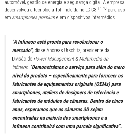
automóvel, gestão de energia e segurança digital. A empresa
ThinQ
desenvolveu a tecnologia ToF incluída no LG G8
para uso
em
smartphones premium
e em dispositivos intermédios.
“
A Infineon está pronta para revolucionar o
mercado”
,
disse Andreas Urschitz, presidente da
Divisão de
Power Management & Multimedia da
Infineon
.
“
Demonstrámos o serviço para além do mero
nível do produto – especificamente para fornecer os
fabricantes de equipamentos originais (OEMs) para
smartphones, ateliers de designers de referência e
fabricantes de módulos de câmaras. Dentro de cinco
anos, esperamos que as câmaras 3D sejam
encontradas na maioria dos smartphones e a
Infineon contribuirá com uma parcela significativa”.