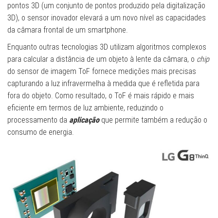
pontos 3D (um conjunto de pontos produzido pela digitalização
3D), o sensor inovador elevará a um novo nível as capacidades
da câmara frontal de um smartphone.
Enquanto outras tecnologias 3D utilizam algoritmos complexos
para calcular a distância de um objeto à lente da câmara, o
chip
do sensor de imagem ToF fornece medições mais precisas
capturando a luz infravermelha à medida que é refletida para
fora do objeto. Como resultado, o ToF é mais rápido e mais
eficiente em termos de luz ambiente, reduzindo o
processamento da
aplicação
que permite também a redução o
consumo de energia.