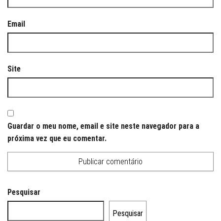
Email
Site
Guardar o meu nome, email e site neste navegador para a
próxima vez que eu comentar.
Pesquisar
Pesquisar