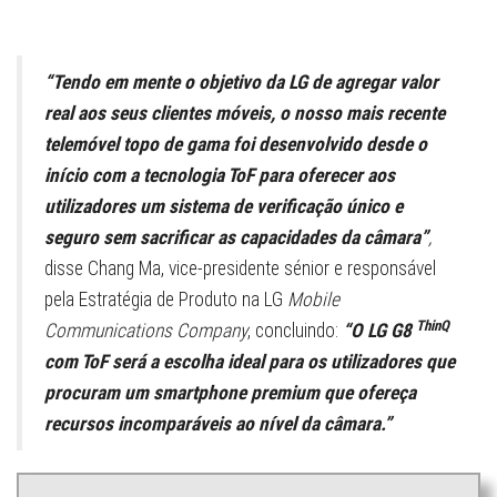
“Tendo em mente o objetivo da LG de agregar valor
real aos seus clientes móveis, o nosso mais recente
telemóvel topo de gama foi desenvolvido desde o
início com a tecnologia ToF para oferecer aos
utilizadores um sistema de verificação único e
seguro sem sacrificar as capacidades da câmara”
,
disse Chang Ma, vice-presidente sénior e responsável
pela Estratégia de Produto na LG
Mobile
ThinQ
Communications Company
, concluindo:
“O LG G8
com ToF será a escolha ideal para os utilizadores que
procuram um smartphone premium que ofereça
recursos incomparáveis ao nível da câmara.”