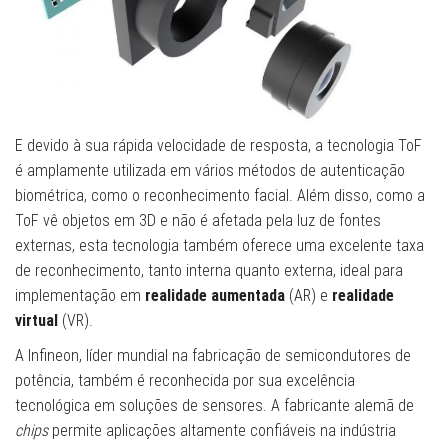
E devido à sua rápida velocidade de resposta, a tecnologia ToF
é amplamente utilizada em vários métodos de autenticação
biométrica, como o reconhecimento facial. Além disso, como a
ToF vê objetos em 3D e não é afetada pela luz de fontes
externas, esta tecnologia também oferece uma excelente taxa
de reconhecimento, tanto interna quanto externa, ideal para
implementação em
realidade aumentada
(AR) e
realidade
virtual
(VR).
A Infineon, líder mundial na fabricação de semicondutores de
potência, também é reconhecida por sua excelência
tecnológica em soluções de sensores. A fabricante alemã de
chips
permite aplicações altamente confiáveis na indústria