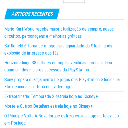
ARTIGOS RECENTES
Mario Kart World recebe maior atualização de sempre: novos
circuitos, personagens e melhorias gráficas
Battlefield 6 torna-se o jogo mais aguardado da Steam após
explosão de interesse dos fãs
Horizon atinge 38 milhões de cópias vendidas e consolida-se
como um dos maiores sucessos da PlayStation
Sony prepara o lançamento de jogos dos PlayStation Studios na
Xbox e muda a história dos videojogos
Extraordinária: Temporada 2 estreia hoje no Disney+
Morte e Outros Detalhes estreia hoje no Disney+
O Príncipe Volta A Nova Iorque estreia estreia hoje na televisão
em Portugal