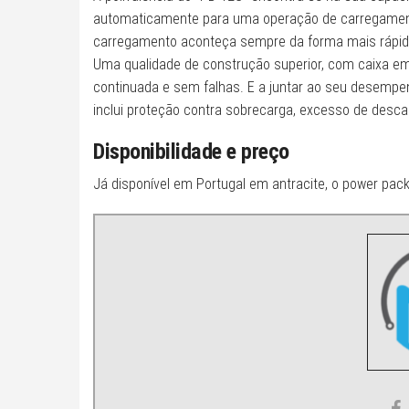
automaticamente para uma operação de carregamento
carregamento aconteça sempre da forma mais rápid
Uma qualidade de construção superior, com caixa em 
continuada e sem falhas. E a juntar ao seu desemp
inclui proteção contra sobrecarga, excesso de descar
Disponibilidade e preço
Já disponível em Portugal em antracite, o power pa