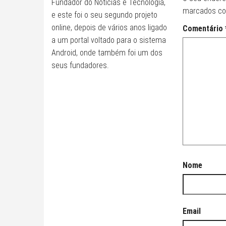
Fundador do Noticias e Tecnologia,
marcados c
e este foi o seu segundo projeto
online, depois de vários anos ligado
Comentário
a um portal voltado para o sistema
Android, onde também foi um dos
seus fundadores.
Nome
Email