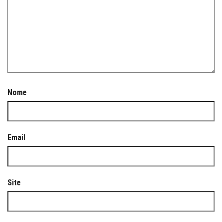
Nome
Email
Site