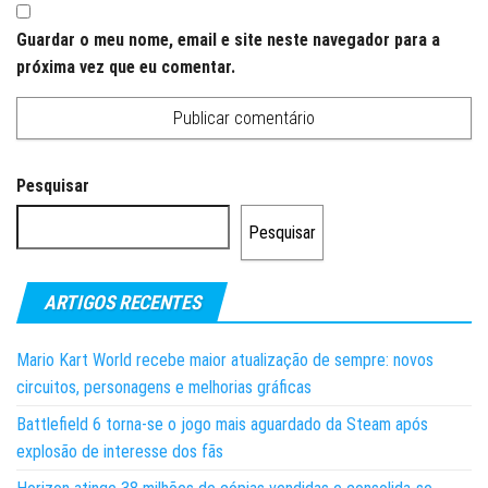
Guardar o meu nome, email e site neste navegador para a
próxima vez que eu comentar.
Pesquisar
Pesquisar
ARTIGOS RECENTES
Mario Kart World recebe maior atualização de sempre: novos
circuitos, personagens e melhorias gráficas
Battlefield 6 torna-se o jogo mais aguardado da Steam após
explosão de interesse dos fãs