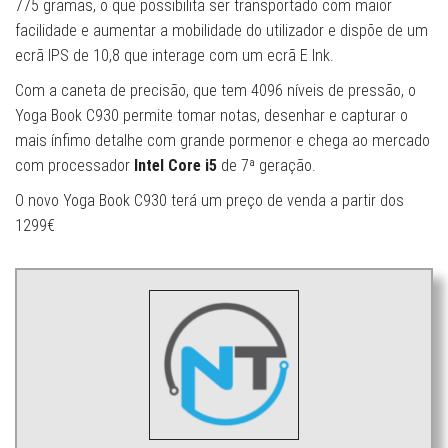
775 gramas, o que possibilita ser transportado com maior
facilidade e aumentar a mobilidade do utilizador e dispõe de um
ecrã IPS de 10,8 que interage com um ecrã E Ink.
Com a caneta de precisão, que tem 4096 níveis de pressão, o
Yoga Book C930 permite tomar notas, desenhar e capturar o
mais ínfimo detalhe com grande pormenor e chega ao mercado
com processador
Intel Core i5
de 7ª geração.
O novo Yoga Book C930 terá um preço de venda a partir dos
1299€