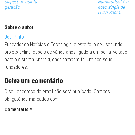
chipset de quinta
Namorados” é o
geração
novo single de
Luísa Sobral
Sobre o autor
Joel Pinto
Fundador do Noticias e Tecnologia, e este foi o seu segundo
projeto online, depois de vários anos ligado a um portal voltado
para o sistema Android, onde também foi um dos seus
fundadores.
Deixe um comentário
O seu endereço de email não será publicado.
Campos
obrigatórios marcados com
*
Comentário
*