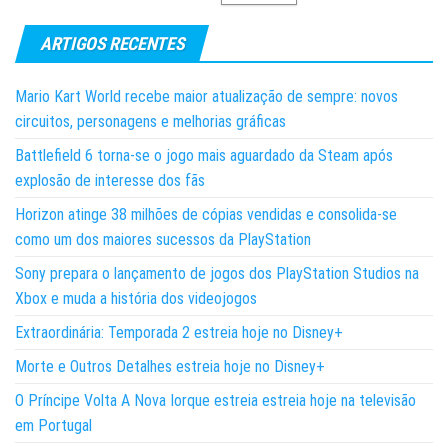
ARTIGOS RECENTES
Mario Kart World recebe maior atualização de sempre: novos
circuitos, personagens e melhorias gráficas
Battlefield 6 torna-se o jogo mais aguardado da Steam após
explosão de interesse dos fãs
Horizon atinge 38 milhões de cópias vendidas e consolida-se
como um dos maiores sucessos da PlayStation
Sony prepara o lançamento de jogos dos PlayStation Studios na
Xbox e muda a história dos videojogos
Extraordinária: Temporada 2 estreia hoje no Disney+
Morte e Outros Detalhes estreia hoje no Disney+
O Príncipe Volta A Nova Iorque estreia estreia hoje na televisão
em Portugal