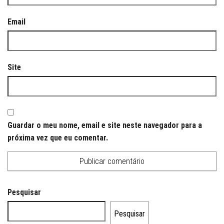
Email
Site
Guardar o meu nome, email e site neste navegador para a
próxima vez que eu comentar.
Pesquisar
Pesquisar