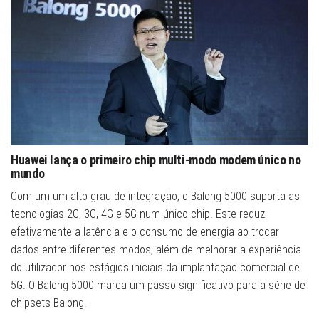
Huawei lança o primeiro chip multi-modo modem único no
mundo
Com um um alto grau de integração, o Balong 5000 suporta as
tecnologias 2G, 3G, 4G e 5G num único chip. Este reduz
efetivamente a latência e o consumo de energia ao trocar
dados entre diferentes modos, além de melhorar a experiência
do utilizador nos estágios iniciais da implantação comercial de
5G. O Balong 5000 marca um passo significativo para a série de
chipsets Balong.