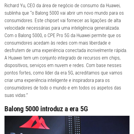
Richard Yu, CEO da área de negócio de consumo da Huawei,
sublinha que “o Balong 5000 vai abrir um novo mundo para os
consumidores. Este chipset vai fornecer as ligações de alta
velocidade necessárias para uma inteligência generalizada.
Com o Balong 5000, o CPE Pro 5G da Huawei permite que os
consumidores acedam às redes com mais liberdade e
desfrutem de uma experiência conectada incrivelmente rápida.
A Huawei tem um conjunto integrado de recursos em chips,
dispositivos, serviços em nuvem e redes. Com base nesses
pontos fortes, como líder da era 5G, acreditamos que vamos
criar uma experiência inteligente e inspiradora para os
consumidores de todo o mundo e em todos os aspetos das
suas vidas.”
Balong 5000 introduz a era 5G