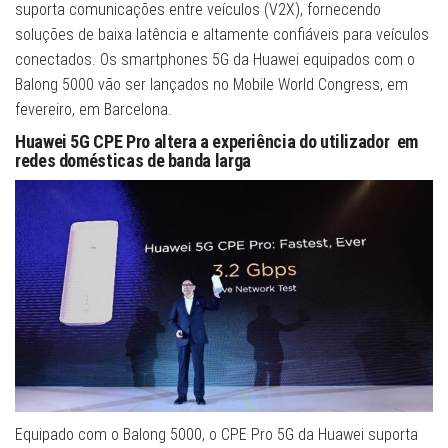
suporta comunicações entre veículos (V2X), fornecendo
soluções de baixa latência e altamente confiáveis para veículos
conectados. Os smartphones 5G da Huawei equipados com o
Balong 5000 vão ser lançados no Mobile World Congress, em
fevereiro, em Barcelona.
Huawei 5G CPE Pro altera a experiência do utilizador
em
redes domésticas de banda larga
Equipado com o Balong 5000, o CPE Pro 5G da Huawei suporta