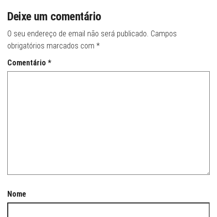
Deixe um comentário
O seu endereço de email não será publicado.
Campos
obrigatórios marcados com
*
Comentário
*
Nome