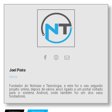
Joel Pinto
Website
Fundador do Noticias e Tecnologia, e este foi o seu segundo
projeto online, depois de vários anos ligado a um portal voltado
para o sistema Android, onde também foi um dos seus
fundadores.