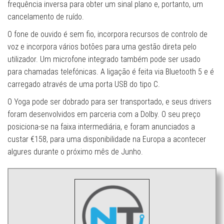
frequência inversa para obter um sinal plano e, portanto, um
cancelamento de ruído.
O fone de ouvido é sem fio, incorpora recursos de controlo de
voz e incorpora vários botões para uma gestão direta pelo
utilizador. Um microfone integrado também pode ser usado
para chamadas telefónicas. A ligação é feita via Bluetooth 5 e é
carregado através de uma porta USB do tipo C.
O Yoga pode ser dobrado para ser transportado, e seus drivers
foram desenvolvidos em parceria com a Dolby. O seu preço
posiciona-se na faixa intermediária, e foram anunciados a
custar €158, para uma disponibilidade na Europa a acontecer
algures durante o próximo mês de Junho.