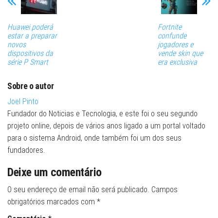
Huawei poderá
Fortnite
estar a preparar
confunde
novos
jogadores e
dispositivos da
vende skin que
série P Smart
era exclusiva
Sobre o autor
Joel Pinto
Fundador do Noticias e Tecnologia, e este foi o seu segundo
projeto online, depois de vários anos ligado a um portal voltado
para o sistema Android, onde também foi um dos seus
fundadores.
Deixe um comentário
O seu endereço de email não será publicado.
Campos
obrigatórios marcados com
*