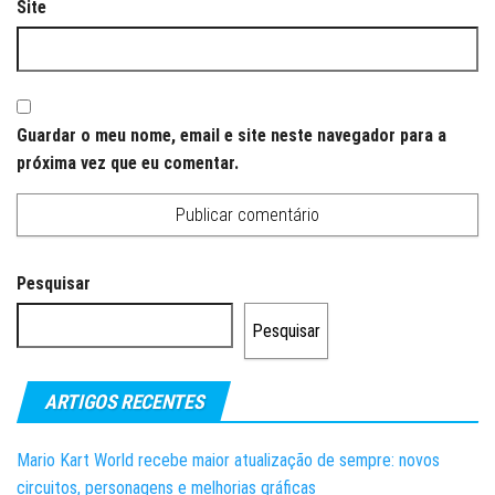
Site
Guardar o meu nome, email e site neste navegador para a
próxima vez que eu comentar.
Pesquisar
Pesquisar
ARTIGOS RECENTES
Mario Kart World recebe maior atualização de sempre: novos
circuitos, personagens e melhorias gráficas