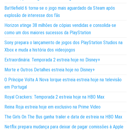
Battlefield 6 torna-se o jogo mais aguardado da Steam após
explosão de interesse dos fãs
Horizon atinge 38 milhões de cópias vendidas e consolida-se
como um dos maiores sucessos da PlayStation
Sony prepara o lançamento de jogos dos PlayStation Studios na
Xbox e muda a história dos videojogos
Extraordinária: Temporada 2 estreia hoje no Disney+
Morte e Outros Detalhes estreia hoje no Disney+
O Príncipe Volta A Nova Iorque estreia estreia hoje na televisão
em Portugal
Royal Crackers: Temporada 2 estreia hoje na HBO Max
Reina Roja estreia hoje em exclusivo na Prime Video
The Girls On The Bus ganha trailer e data de estreia na HBO Max
Netflix prepara mudança para deixar de pagar comissões à Apple