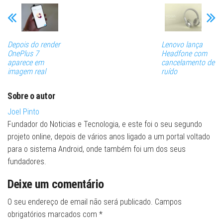
Depois do render
Lenovo lança
OnePlus 7
Headfone com
aparece em
cancelamento de
imagem real
ruído
Sobre o autor
Joel Pinto
Fundador do Noticias e Tecnologia, e este foi o seu segundo
projeto online, depois de vários anos ligado a um portal voltado
para o sistema Android, onde também foi um dos seus
fundadores.
Deixe um comentário
O seu endereço de email não será publicado.
Campos
obrigatórios marcados com
*