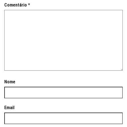
Comentário
*
Nome
Email