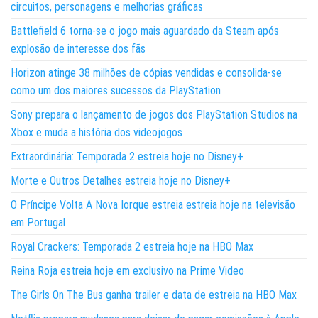
circuitos, personagens e melhorias gráficas
Battlefield 6 torna-se o jogo mais aguardado da Steam após
explosão de interesse dos fãs
Horizon atinge 38 milhões de cópias vendidas e consolida-se
como um dos maiores sucessos da PlayStation
Sony prepara o lançamento de jogos dos PlayStation Studios na
Xbox e muda a história dos videojogos
Extraordinária: Temporada 2 estreia hoje no Disney+
Morte e Outros Detalhes estreia hoje no Disney+
O Príncipe Volta A Nova Iorque estreia estreia hoje na televisão
em Portugal
Royal Crackers: Temporada 2 estreia hoje na HBO Max
Reina Roja estreia hoje em exclusivo na Prime Video
The Girls On The Bus ganha trailer e data de estreia na HBO Max