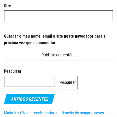
Site
Guardar o meu nome, email e site neste navegador para a
próxima vez que eu comentar.
Pesquisar
Pesquisar
ARTIGOS RECENTES
Mario Kart World recebe maior atualização de sempre: novos