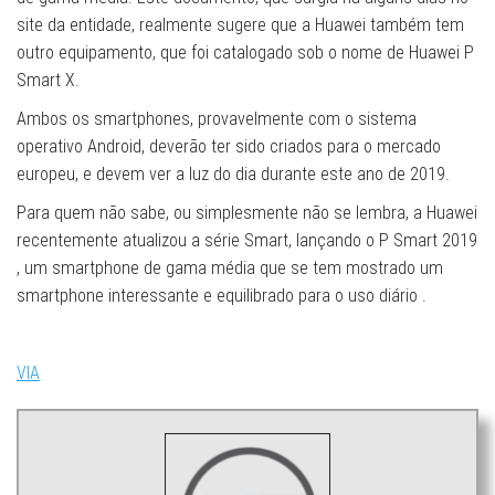
site da entidade, realmente sugere que a Huawei também tem
outro equipamento, que foi catalogado sob o nome de Huawei P
Smart X.
Ambos os smartphones, provavelmente com o sistema
operativo Android, deverão ter sido criados para o mercado
europeu, e devem ver a luz do dia durante este ano de 2019.
Para quem não sabe, ou simplesmente não se lembra, a Huawei
recentemente atualizou a série Smart, lançando o P Smart 2019
, um smartphone de gama média que se tem mostrado um
smartphone interessante e equilibrado para o uso diário .
VIA