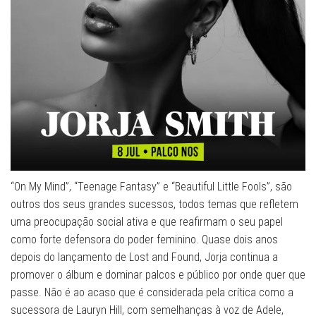
“On My Mind”, “Teenage Fantasy” e “Beautiful Little Fools”, são
outros dos seus grandes sucessos, todos temas que refletem
uma preocupação social ativa e que reafirmam o seu papel
como forte defensora do poder feminino. Quase dois anos
depois do lançamento de Lost and Found, Jorja continua a
promover o álbum e dominar palcos e público por onde quer que
passe. Não é ao acaso que é considerada pela crítica como a
sucessora de Lauryn Hill, com semelhanças à voz de Adele,