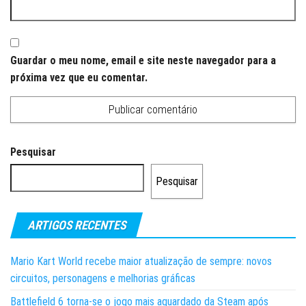
Guardar o meu nome, email e site neste navegador para a
próxima vez que eu comentar.
Pesquisar
Pesquisar
ARTIGOS RECENTES
Mario Kart World recebe maior atualização de sempre: novos
circuitos, personagens e melhorias gráficas
Battlefield 6 torna-se o jogo mais aguardado da Steam após