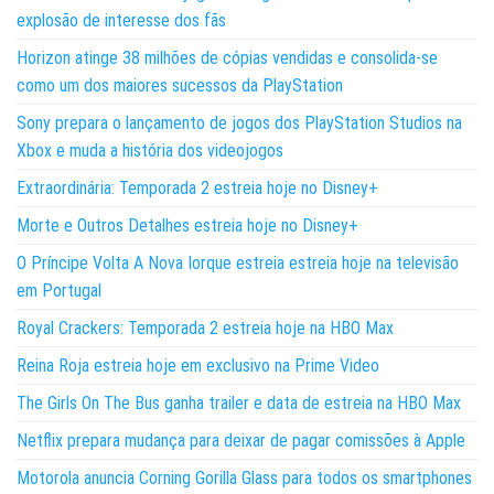
explosão de interesse dos fãs
Horizon atinge 38 milhões de cópias vendidas e consolida-se
como um dos maiores sucessos da PlayStation
Sony prepara o lançamento de jogos dos PlayStation Studios na
Xbox e muda a história dos videojogos
Extraordinária: Temporada 2 estreia hoje no Disney+
Morte e Outros Detalhes estreia hoje no Disney+
O Príncipe Volta A Nova Iorque estreia estreia hoje na televisão
em Portugal
Royal Crackers: Temporada 2 estreia hoje na HBO Max
Reina Roja estreia hoje em exclusivo na Prime Video
The Girls On The Bus ganha trailer e data de estreia na HBO Max
Netflix prepara mudança para deixar de pagar comissões à Apple
Motorola anuncia Corning Gorilla Glass para todos os smartphones