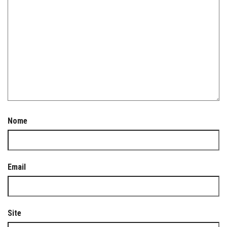
Nome
Email
Site