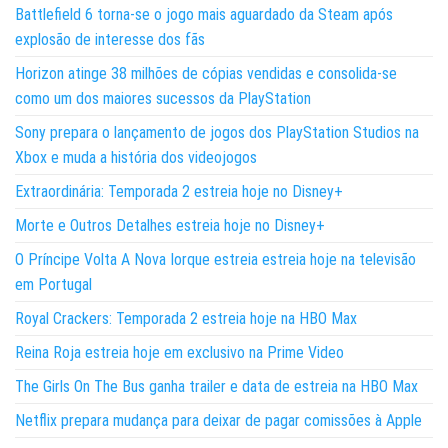
Battlefield 6 torna-se o jogo mais aguardado da Steam após
explosão de interesse dos fãs
Horizon atinge 38 milhões de cópias vendidas e consolida-se
como um dos maiores sucessos da PlayStation
Sony prepara o lançamento de jogos dos PlayStation Studios na
Xbox e muda a história dos videojogos
Extraordinária: Temporada 2 estreia hoje no Disney+
Morte e Outros Detalhes estreia hoje no Disney+
O Príncipe Volta A Nova Iorque estreia estreia hoje na televisão
em Portugal
Royal Crackers: Temporada 2 estreia hoje na HBO Max
Reina Roja estreia hoje em exclusivo na Prime Video
The Girls On The Bus ganha trailer e data de estreia na HBO Max
Netflix prepara mudança para deixar de pagar comissões à Apple