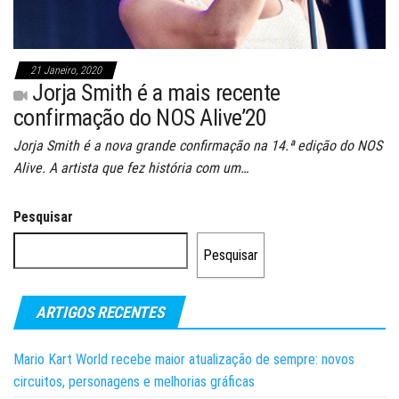
21 Janeiro, 2020
Jorja Smith é a mais recente
confirmação do NOS Alive’20
Jorja Smith é a nova grande confirmação na 14.ª edição do NOS
Alive. A artista que fez história com um…
Pesquisar
Pesquisar
ARTIGOS RECENTES
Mario Kart World recebe maior atualização de sempre: novos
circuitos, personagens e melhorias gráficas