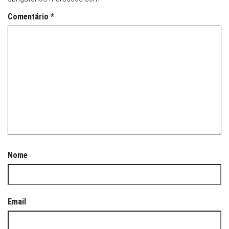
Comentário
*
Nome
Email