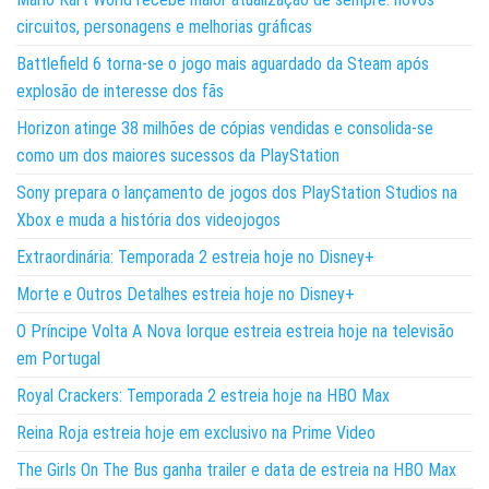
circuitos, personagens e melhorias gráficas
Battlefield 6 torna-se o jogo mais aguardado da Steam após
explosão de interesse dos fãs
Horizon atinge 38 milhões de cópias vendidas e consolida-se
como um dos maiores sucessos da PlayStation
Sony prepara o lançamento de jogos dos PlayStation Studios na
Xbox e muda a história dos videojogos
Extraordinária: Temporada 2 estreia hoje no Disney+
Morte e Outros Detalhes estreia hoje no Disney+
O Príncipe Volta A Nova Iorque estreia estreia hoje na televisão
em Portugal
Royal Crackers: Temporada 2 estreia hoje na HBO Max
Reina Roja estreia hoje em exclusivo na Prime Video
The Girls On The Bus ganha trailer e data de estreia na HBO Max