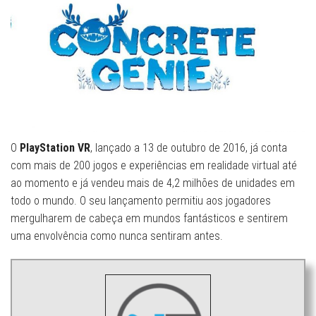
O
PlayStation VR
, lançado a 13 de outubro de 2016, já conta
com mais de 200 jogos e experiências em realidade virtual até
ao momento e já vendeu mais de 4,2 milhões de unidades em
todo o mundo. O seu lançamento permitiu aos jogadores
mergulharem de cabeça em mundos fantásticos e sentirem
uma envolvência como nunca sentiram antes.