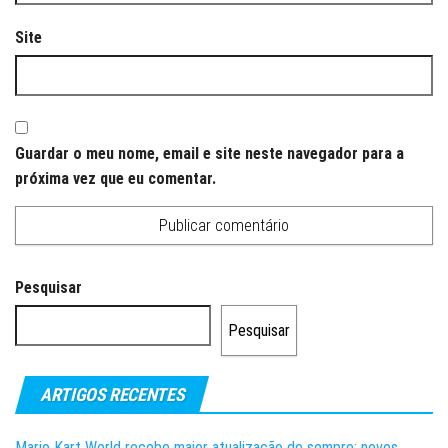
Site
Guardar o meu nome, email e site neste navegador para a
próxima vez que eu comentar.
Pesquisar
Pesquisar
ARTIGOS RECENTES
Mario Kart World recebe maior atualização de sempre: novos